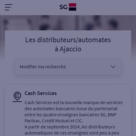
Les distributeurs/automates
à
Ajaccio
Modifier ma recherche
Vous êtes
Cash Services
Cash Services est la nouvelle marque de services
des automates bancaires issue du partenariat
Sélectionnez votre recherche
entre les quatre enseignes bancaires SG, BNP
Paribas, Crédit Mutuel et CIC.
A partir de septembre 2024, les distributeurs
automatiques de ces enseignes sont peu à peu