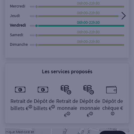
Rechercher
06h00-22h30
Mercredi
06h00-22h30
Jeudi
06h00-22h30
Vendredi
06h00-22h30
Samedi
06h00-22h30
Dimanche
Les services proposés
Retrait de
Dépôt de
Retrait de
Dépôt de
Dépôt de
monnaie
monnaie
chèque €
billets €
billets €
€
€