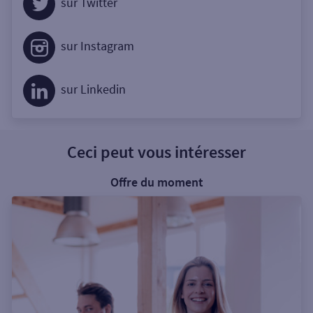
sur Twitter
sur Instagram
sur Linkedin
Ceci peut vous intéresser
Offre du moment