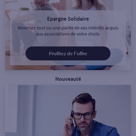
Epargne Solidaire
Reversez tout ou une partie de vos intérêts acquis
aux associations de votre choix.
Profitez de l'offre
Nouveauté