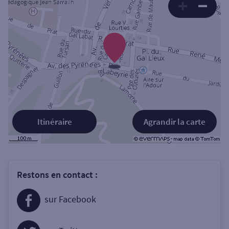
Itinéraire
Agrandir la carte
Restons en contact :
sur Facebook