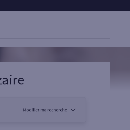
zaire
Modifier ma recherche