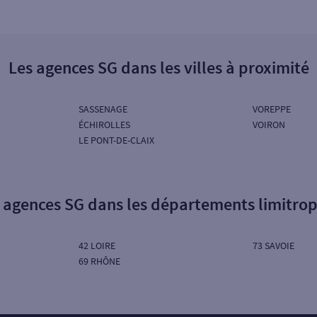
Les agences SG dans les villes à proximité
SASSENAGE
VOREPPE
ÉCHIROLLES
VOIRON
LE PONT-DE-CLAIX
 agences SG dans les départements limitro
42 LOIRE
73 SAVOIE
69 RHÔNE