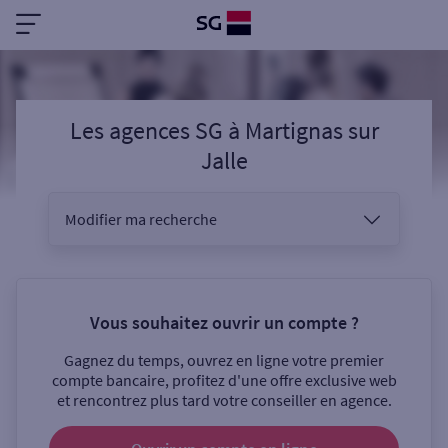
Les agences SG
à
Martignas sur
Jalle
Modifier ma recherche
Vous êtes
Vous souhaitez ouvrir un compte ?
Gagnez du temps, ouvrez en ligne votre premier
Sélectionnez votre recherche
compte bancaire, profitez d'une offre exclusive web
et rencontrez plus tard votre conseiller en agence.