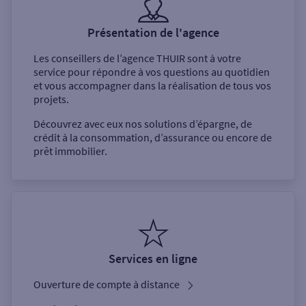
Présentation de l'agence
Les conseillers de l’agence
THUIR
sont à votre
service pour répondre à vos questions au quotidien
et vous accompagner dans la réalisation de tous vos
projets.
Découvrez avec eux nos solutions d’épargne, de
crédit à la consommation, d’assurance ou encore de
prêt immobilier.
Services en ligne
Ouverture de compte à distance