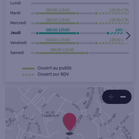
Lundi
08h30-12h00
13h30-17h45
Mardi
08h30-12h00
13h30-17h45
Mercredi
08h30-12h00
14h30-17h45
Jeudi
08h30-12h00
13h30-17h45
Vendredi
08h30-12h45
Samedi
Ouvert au public
Ouvert sur RDV