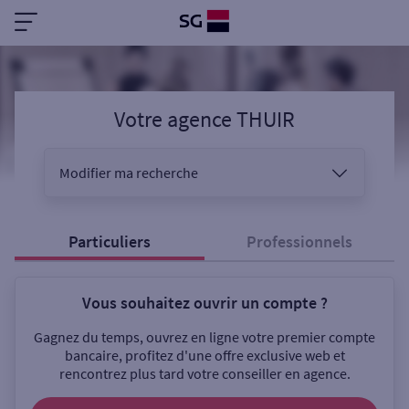
Votre agence THUIR
Modifier ma recherche
Vous êtes
Particuliers
Professionnels
Vous souhaitez ouvrir un compte ?
Sélectionnez votre recherche
Gagnez du temps, ouvrez en ligne votre premier compte
bancaire, profitez d'une offre exclusive web et
rencontrez plus tard votre conseiller en agence.
Ouverte le samedi