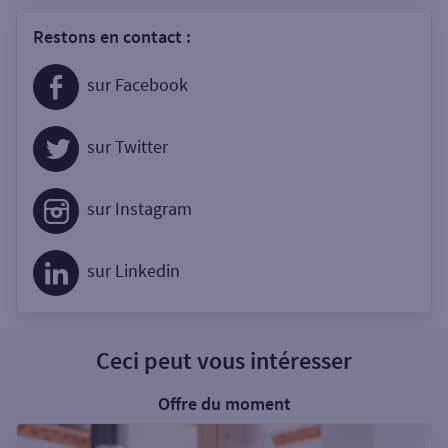
Restons en contact :
sur Facebook
sur Twitter
sur Instagram
sur Linkedin
Ceci peut vous intéresser
Offre du moment