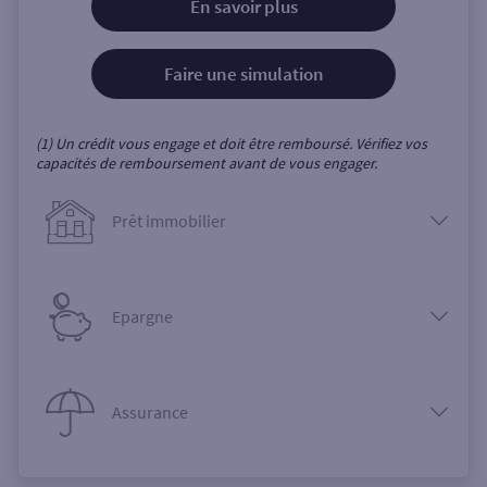
En savoir plus
Faire une simulation
(1) Un crédit vous engage et doit être remboursé. Vérifiez vos
capacités de remboursement avant de vous engager.
Prêt immobilier
Epargne
Assurance