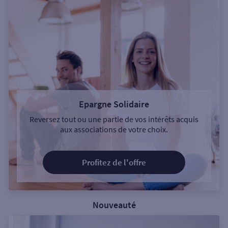
Epargne Solidaire
Reversez tout ou une partie de vos intérêts acquis
aux associations de votre choix.
Profitez de l'offre
Nouveauté