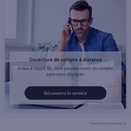
Ouverture de compte à distance
Grâce à l’Appli SG, vous pouvez ouvrir un compte
sans vous déplacer.
Découvrez le service
Powered by
evermaps ©