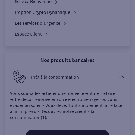
Service Bienvenue
L'option Crypto Dynamique
Les services d’urgence
Espace Client
Nos produits bancaires
Prêt à la consommation
Vous souhaitez acheter une nouvelle voiture, refaire
votre déco, renouveler votre électroménager ou vous
évader au soleil ? Vous devez tout simplement faire face
à un imprévu ? Découvrez notre crédit à la
consommation(1).