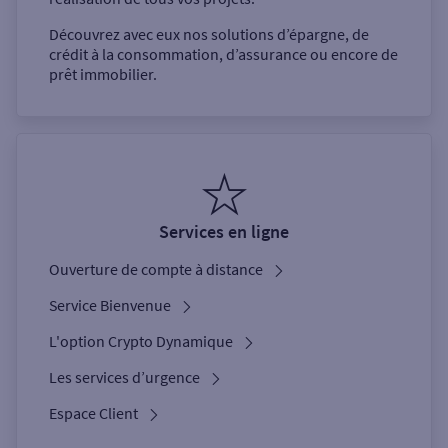
Découvrez avec eux nos solutions d’épargne, de
crédit à la consommation, d’assurance ou encore de
prêt immobilier.
Services en ligne
Ouverture de compte à distance
Service Bienvenue
L'option Crypto Dynamique
Les services d’urgence
Espace Client