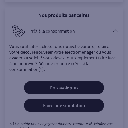
Nos produits bancaires
Prêt à la consommation
Vous souhaitez acheter une nouvelle voiture, refaire
votre déco, renouveler votre électroménager ou vous
évader au soleil ? Vous devez tout simplement faire face
à un imprévu ? Découvrez notre crédit à la
consommation(1).
En savoir plus
Faire une simulation
(1) Un crédit vous engage et doit être remboursé. Vérifiez vos