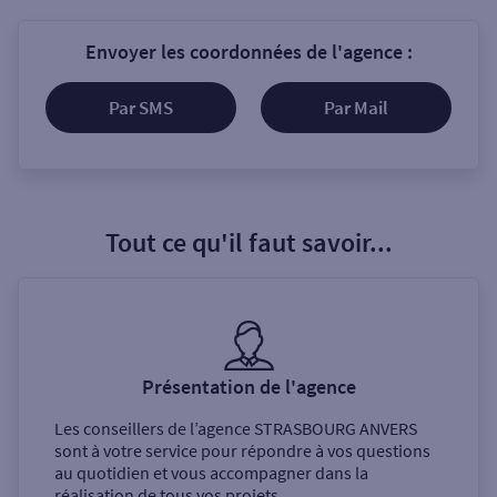
Envoyer les coordonnées de l'agence :
Par SMS
Par Mail
Tout ce qu'il faut savoir...
Présentation de l'agence
Les conseillers de l’agence
STRASBOURG ANVERS
sont à votre service pour répondre à vos questions
au quotidien et vous accompagner dans la
réalisation de tous vos projets.