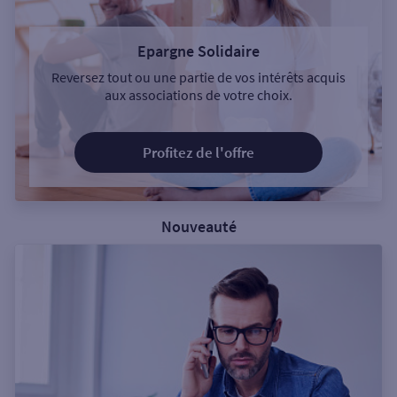
Epargne Solidaire
Reversez tout ou une partie de vos intérêts acquis
aux associations de votre choix.
Profitez de l'offre
Nouveauté