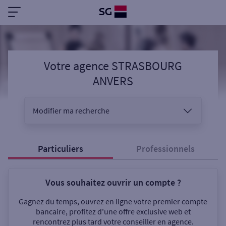
Votre agence STRASBOURG
ANVERS
Modifier ma recherche
Vous êtes
Particuliers
Professionnels
Vous souhaitez ouvrir un compte ?
Sélectionnez votre recherche
Gagnez du temps, ouvrez en ligne votre premier compte
bancaire, profitez d'une offre exclusive web et
rencontrez plus tard votre conseiller en agence.