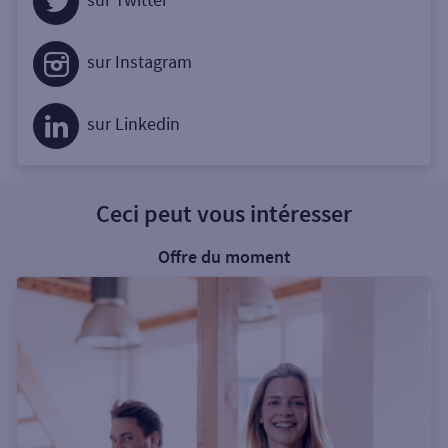
sur Instagram
sur Linkedin
Ceci peut vous intéresser
Offre du moment