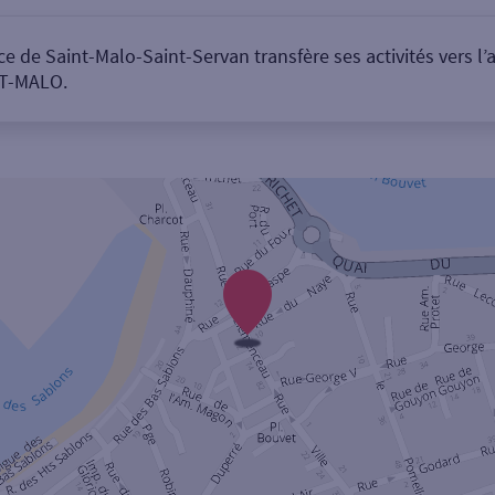
e de Saint-Malo-Saint-Servan transfère ses activités vers l
NT-MALO.