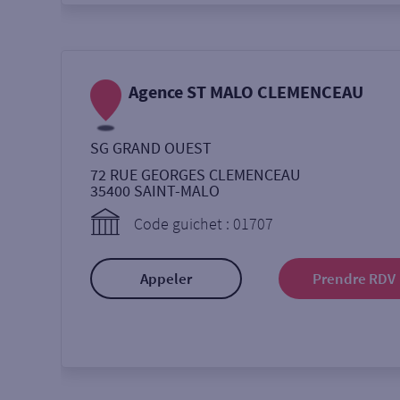
Agence ST MALO CLEMENCEAU
SG GRAND OUEST
72 RUE GEORGES CLEMENCEAU
35400
SAINT-MALO
Code guichet : 01707
Appeler
Prendre RDV