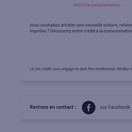
Prêt à la consommation
Vous souhaitez acheter une nouvelle voiture, refair
imprévu ? Découvrez notre crédit à la consommatio
(1) Un crédit vous engage et doit être remboursé. Vérifie
Restons en contact :
sur Facebook