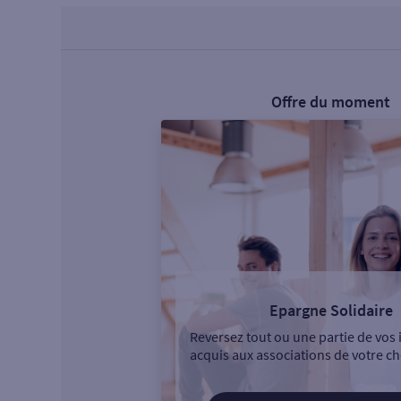
Offre du moment
Epargne Solidaire
Reversez tout ou une partie de vos 
acquis aux associations de votre ch