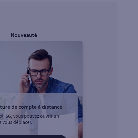
Nouveauté
ture de compte à distance
pli SG, vous pouvez ouvrir un
 vous déplacer.