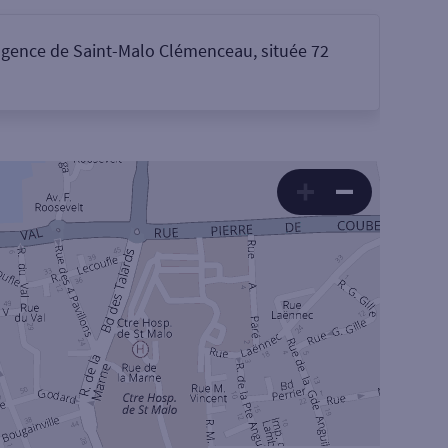
’agence de Saint-Malo Clémenceau, située 72