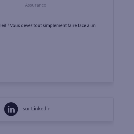
Assurance
eil ? Vous devez tout simplement faire face à un
sur Linkedin