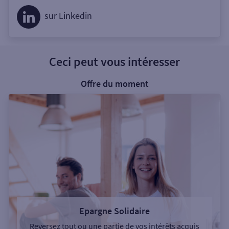
sur Linkedin
Ceci peut vous intéresser
Offre du moment
Epargne Solidaire
Reversez tout ou une partie de vos intérêts acquis