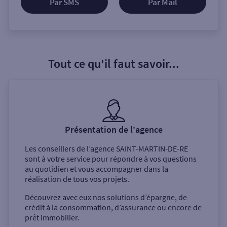
Par SMS
Par Mail
Tout ce qu'il faut savoir...
Présentation de l'agence
Les conseillers de l’agence
SAINT-MARTIN-DE-RE
sont à votre service pour répondre à vos questions
au quotidien et vous accompagner dans la
réalisation de tous vos projets.
Découvrez avec eux nos solutions d’épargne, de
crédit à la consommation, d’assurance ou encore de
prêt immobilier.