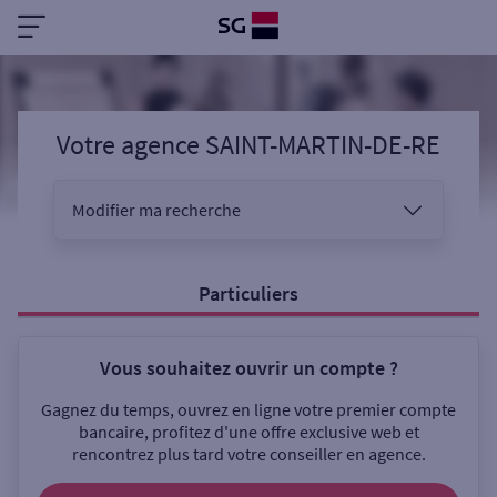
Votre agence SAINT-MARTIN-DE-RE
Modifier ma recherche
Vous êtes
Particuliers
Vous souhaitez ouvrir un compte ?
Sélectionnez votre recherche
Gagnez du temps, ouvrez en ligne votre premier compte
bancaire, profitez d'une offre exclusive web et
rencontrez plus tard votre conseiller en agence.
Ouverte le samedi