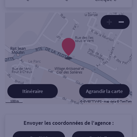
Itinéraire
Agrandir la carte
Envoyer les coordonnées de l'agence :