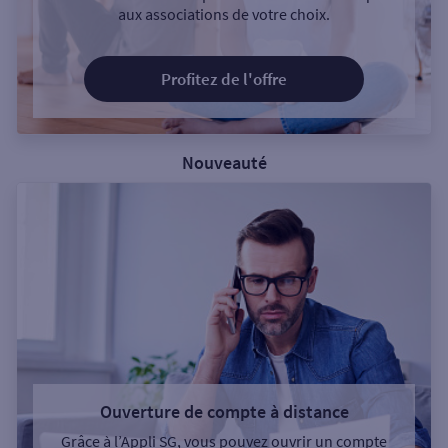
aux associations de votre choix.
Profitez de l'offre
Nouveauté
Ouverture de compte à distance
Grâce à l’Appli SG, vous pouvez ouvrir un compte