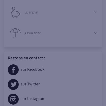
Epargne
Assurance
Restons en contact :
sur Facebook
sur Twitter
sur Instagram