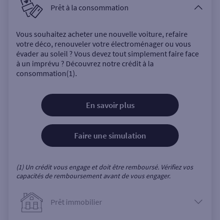
Prêt à la consommation
Vous souhaitez acheter une nouvelle voiture, refaire
votre déco, renouveler votre électroménager ou vous
évader au soleil ? Vous devez tout simplement faire face
à un imprévu ? Découvrez notre crédit à la
consommation(1).
En savoir plus
Faire une simulation
(1) Un crédit vous engage et doit être remboursé. Vérifiez vos
capacités de remboursement avant de vous engager.
Prêt immobilier