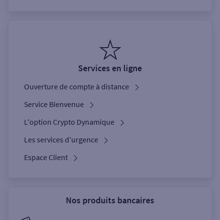
Services en ligne
Ouverture de compte à distance
Service Bienvenue
L'option Crypto Dynamique
Les services d’urgence
Espace Client
Nos produits bancaires