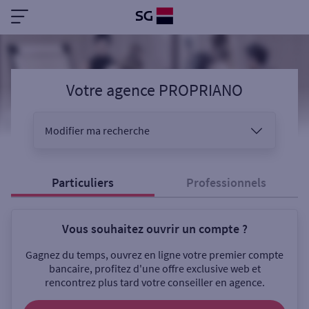
Votre agence PROPRIANO
Modifier ma recherche
Vous êtes
Particuliers
Professionnels
Vous souhaitez ouvrir un compte ?
Sélectionnez votre recherche
Gagnez du temps, ouvrez en ligne votre premier compte
bancaire, profitez d'une offre exclusive web et
rencontrez plus tard votre conseiller en agence.
Ouverte le samedi