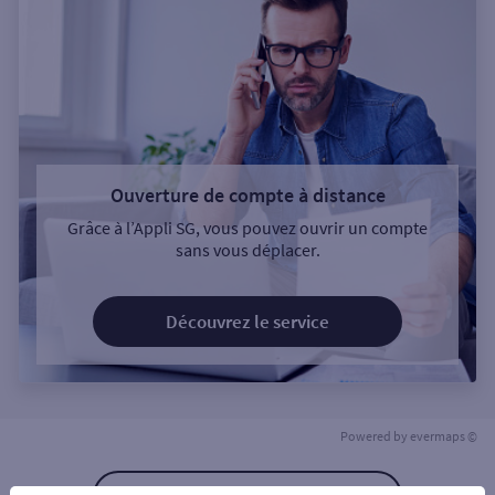
Ouverture de compte à distance
Grâce à l’Appli SG, vous pouvez ouvrir un compte
sans vous déplacer.
Découvrez le service
Powered by
evermaps ©