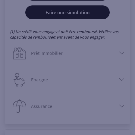
Faire une simulation
(1) Un crédit vous engage et doit être remboursé. Vérifiez vos
capacités de remboursement avant de vous engager.
Prêt immobilier
Epargne
Assurance