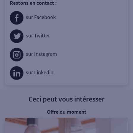
Restons en contact :
sur Facebook
sur Twitter
sur Instagram
sur Linkedin
Ceci peut vous intéresser
Offre du moment