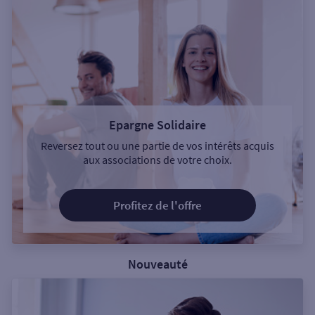
Epargne Solidaire
Reversez tout ou une partie de vos intérêts acquis
aux associations de votre choix.
Profitez de l'offre
Nouveauté