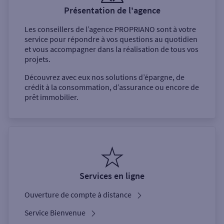
Présentation de l'agence
Les conseillers de l’agence
PROPRIANO
sont à votre
service pour répondre à vos questions au quotidien
et vous accompagner dans la réalisation de tous vos
projets.
Découvrez avec eux nos solutions d’épargne, de
crédit à la consommation, d’assurance ou encore de
prêt immobilier.
Services en ligne
Ouverture de compte à distance
Service Bienvenue