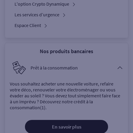
L'option Crypto Dynamique
Les services d’urgence
Espace Client
Nos produits bancaires
Prêt à la consommation
Vous souhaitez acheter une nouvelle voiture, refaire
votre déco, renouveler votre électroménager ou vous
évader au soleil ? Vous devez tout simplement faire face
à un imprévu ? Découvrez notre crédit à la
consommation(1).
En savoir plus