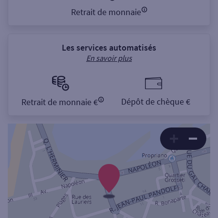
Retrait de monnaie
Les services automatisés
En savoir plus
Dépôt de chèque €
Retrait de monnaie €