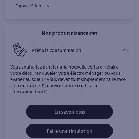
Espace Client
Nos produits bancaires
Prêt à la consommation
Vous souhaitez acheter une nouvelle voiture, refaire
votre déco, renouveler votre électroménager ou vous
évader au soleil ? Vous devez tout simplement faire face
à un imprévu ? Découvrez notre crédit à la
consommation(1).
En savoir plus
Faire une simulation