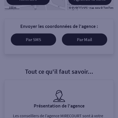
Envoyer les coordonnées de l'agence :
Par SMS
Par Mail
Tout ce qu'il faut savoir...
Présentation de l'agence
Les conseillers de l’agence
MIRECOURT
sont à votre