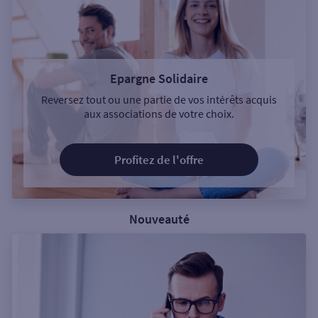
Epargne Solidaire
Reversez tout ou une partie de vos intérêts acquis
aux associations de votre choix.
Profitez de l'offre
Nouveauté