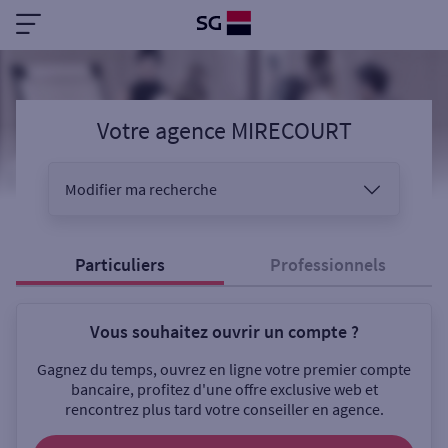
Votre agence MIRECOURT
Modifier ma recherche
Vous êtes
Particuliers
Professionnels
Vous souhaitez ouvrir un compte ?
Sélectionnez votre recherche
Gagnez du temps, ouvrez en ligne votre premier compte
bancaire, profitez d'une offre exclusive web et
rencontrez plus tard votre conseiller en agence.
Ouverte le samedi