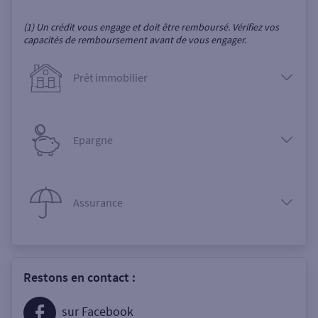
(1) Un crédit vous engage et doit être remboursé. Vérifiez vos
capacités de remboursement avant de vous engager.
Prêt immobilier
Epargne
Assurance
Restons en contact :
sur Facebook