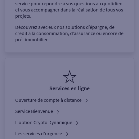
service pour répondre à vos questions au quotidien
et vous accompagner dans la réalisation de tous vos
projets.
Découvrez avec eux nos solutions d’épargne, de
crédit à la consommation, d’assurance ou encore de
prêt immobilier.
Services en ligne
Ouverture de compte à distance
Service Bienvenue
L'option Crypto Dynamique
Les services d’urgence