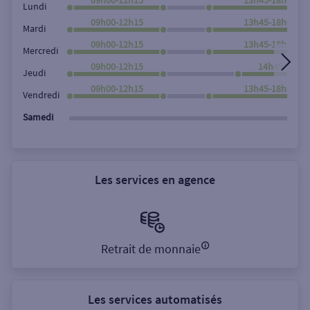
Lundi
09h00-12h15
13h45-18h00
Mardi
09h00-12h15
13h45-18h00
Mercredi
09h00-12h15
14h45-18h0
Jeudi
09h00-12h15
13h45-18h00
Vendredi
Samedi
Les services en agence
Retrait de monnaie
Les services automatisés