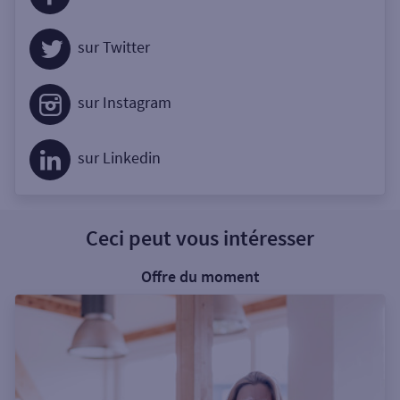
sur Twitter
sur Instagram
sur Linkedin
Ceci peut vous intéresser
Offre du moment