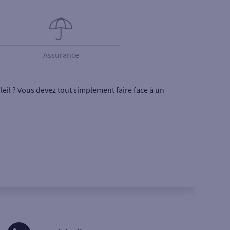
Assurance
eil ? Vous devez tout simplement faire face à un