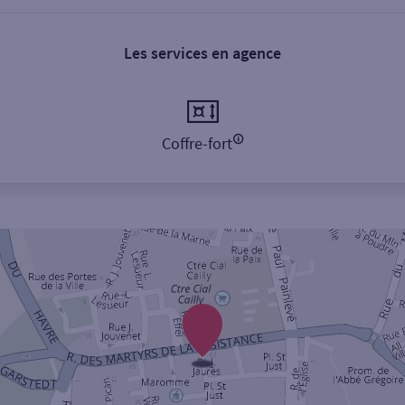
Les services en agence
Coffre-fort