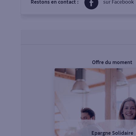
Restons en contact :
sur Facebook
Offre du moment
Epargne Solidaire