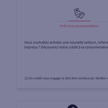
Prêt à la consommation
Vous souhaitez acheter une nouvelle voiture, refair
imprévu ? Découvrez notre crédit à la consommatio
(1) Un crédit vous engage et doit être remboursé. Vérifie