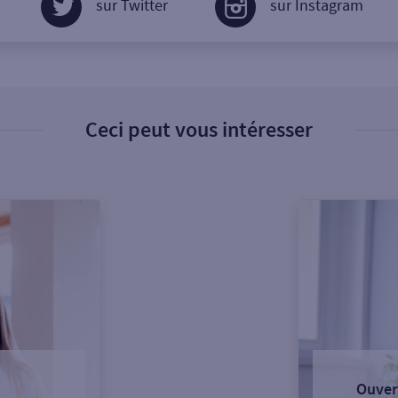
sur Twitter
sur Instagram
Ceci peut vous intéresser
Ouver