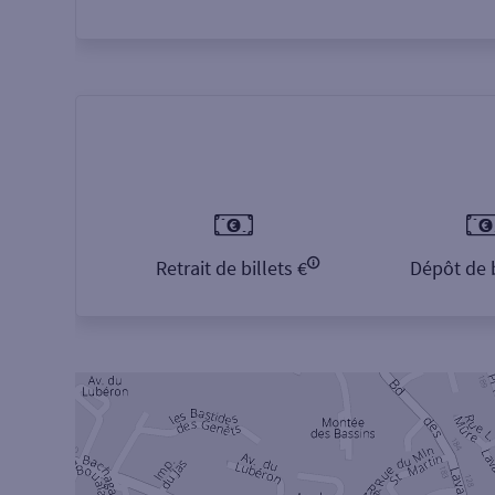
Retrait de billets €
Dépôt de b