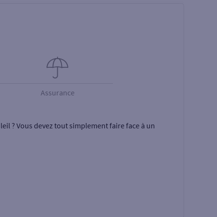
Assurance
eil ? Vous devez tout simplement faire face à un