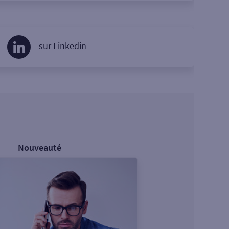
sur Linkedin
Nouveauté