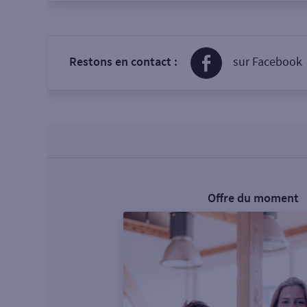
Restons en contact :
sur Facebook
Offre du moment