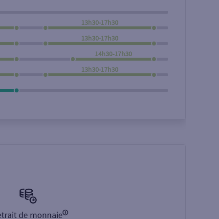
13h30-17h30
13h30-17h30
14h30-17h30
13h30-17h30
trait de monnaie