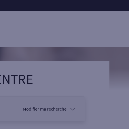
ENTRE
Modifier ma recherche