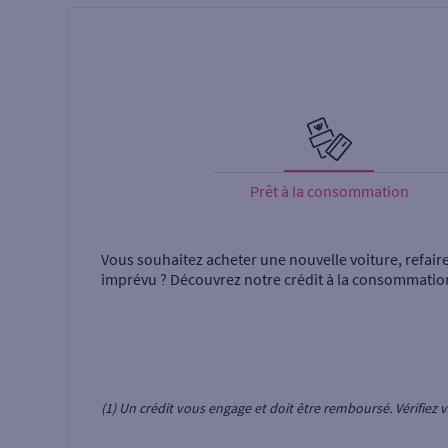
Prêt à la consommation
Vous souhaitez acheter une nouvelle voiture, refair
imprévu ? Découvrez notre crédit à la consommatio
(1) Un crédit vous engage et doit être remboursé. Vérifie