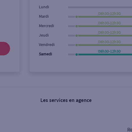
Lundi
08h30-12h30
Mardi
08h30-12h30
Mercredi
08h30-12h30
Jeudi
08h30-12h30
Vendredi
08h30-12h30
Samedi
Les services en agence
Re