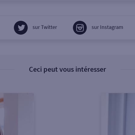
sur Twitter
sur Instagram
Ceci peut vous intéresser