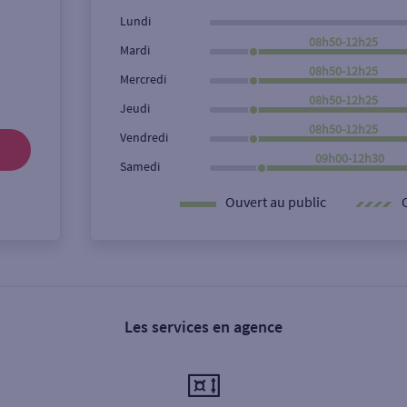
Lundi
08h50-12h25
Mardi
08h50-12h25
Mercredi
08h50-12h25
Jeudi
08h50-12h25
Vendredi
09h00-12h30
Samedi
Ouvert au public
Les services en agence