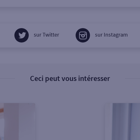
sur Twitter
sur Instagram
Ceci peut vous intéresser