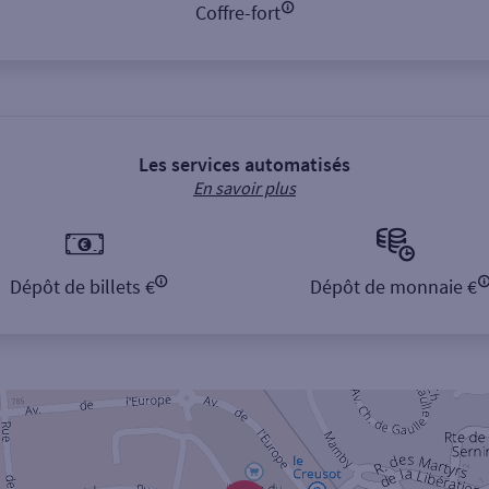
Coffre-fort
Les services automatisés
En savoir plus
Dépôt de billets €
Dépôt de monnaie €