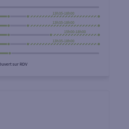
13h35-18h00
13h35-18h00
15h00-18h00
13h35-18h00
Ouvert sur RDV