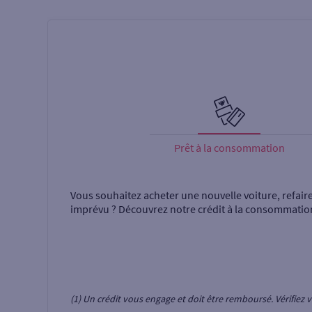
Prêt à la consommation
Vous souhaitez acheter une nouvelle voiture, refair
imprévu ? Découvrez notre crédit à la consommatio
(1) Un crédit vous engage et doit être remboursé. Vérifie