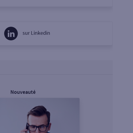
sur Linkedin
Nouveauté