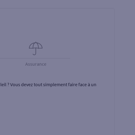
Assurance
eil ? Vous devez tout simplement faire face à un