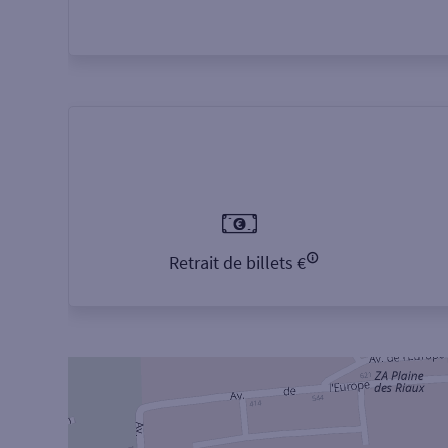
Retrait de billets €