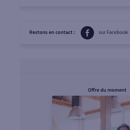
Restons en contact :
sur Facebook
Offre du moment