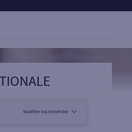
ATIONALE
Modifier ma recherche