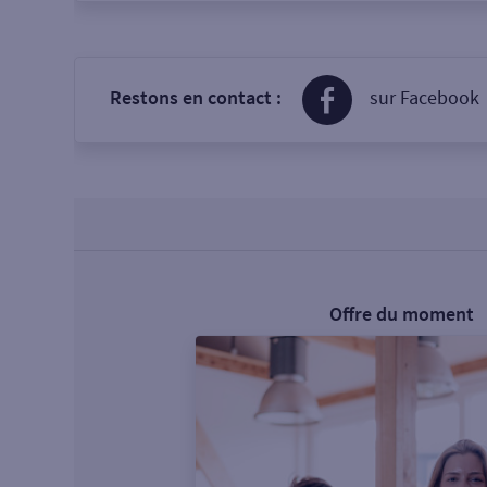
Restons en contact :
sur Facebook
Offre du moment