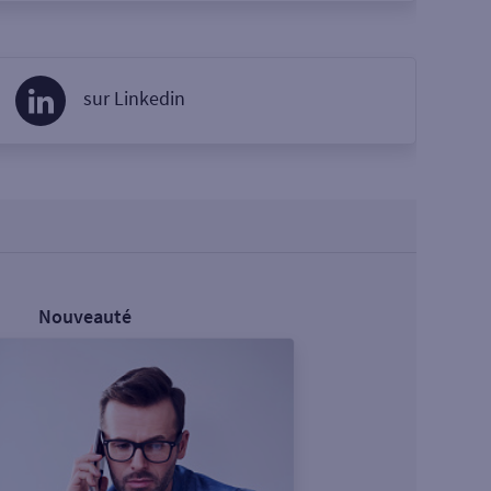
sur Linkedin
Nouveauté