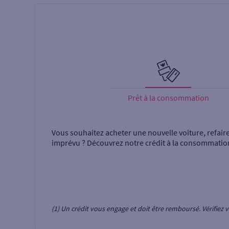
Prêt à la consommation
Vous souhaitez acheter une nouvelle voiture, refair
imprévu ? Découvrez notre crédit à la consommatio
(1) Un crédit vous engage et doit être remboursé. Vérifie