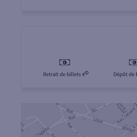
Retrait de billets €
Dépôt de b