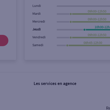
Lundi
09h00-12h50
Mardi
09h00-12h50
Mercredi
10h00-12h
Jeudi
09h00-12h50
Vendredi
08h45-12h30
Samedi
Les services en agence
Re