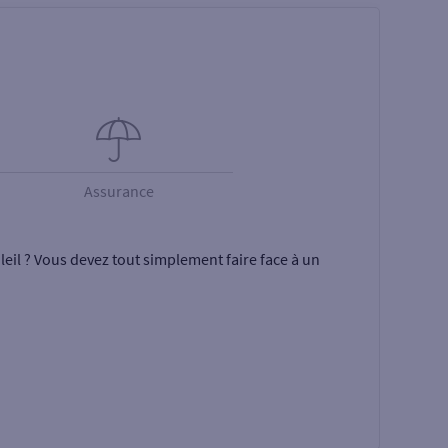
Assurance
eil ? Vous devez tout simplement faire face à un