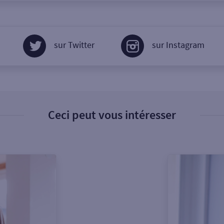
sur Twitter
sur Instagram
Ceci peut vous intéresser