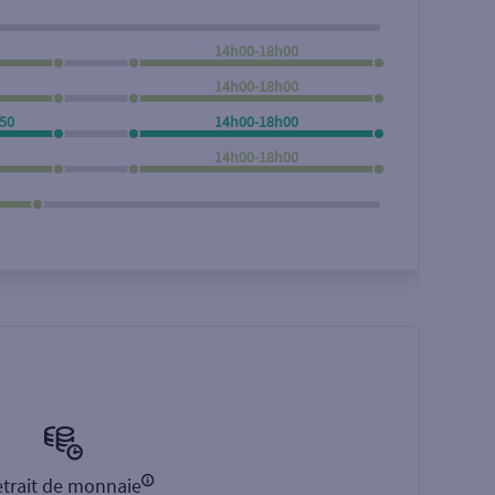
14h00-18h00
14h00-18h00
50
14h00-18h00
14h00-18h00
trait de monnaie