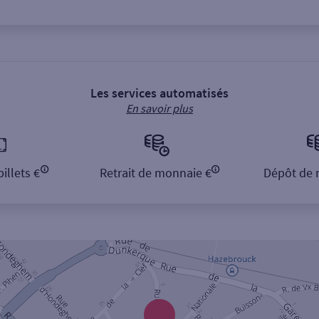
Les services automatisés
En savoir plus
illets €
Retrait de monnaie €
Dépôt de 