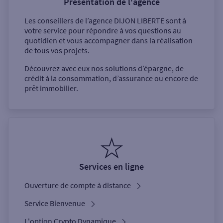
Présentation de l'agence
Les conseillers de l’agence
DIJON LIBERTE
sont à
votre service pour répondre à vos questions au
quotidien et vous accompagner dans la réalisation
de tous vos projets.
Découvrez avec eux nos solutions d’épargne, de
crédit à la consommation, d’assurance ou encore de
prêt immobilier.
Services en ligne
Ouverture de compte à distance
Service Bienvenue
L'option Crypto Dynamique