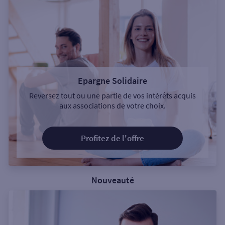
Epargne Solidaire
Reversez tout ou une partie de vos intérêts acquis
aux associations de votre choix.
Profitez de l'offre
Nouveauté