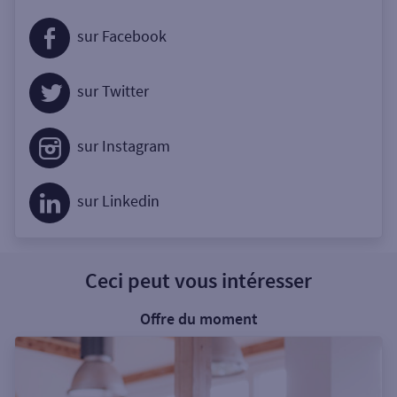
sur Facebook
sur Twitter
sur Instagram
sur Linkedin
Ceci peut vous intéresser
Offre du moment