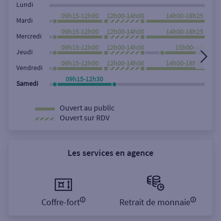
Lundi
09h15-12h00
12h00-14h00
14h00-18h25
Mardi
09h15-12h00
12h00-14h00
14h00-18h25
Mercredi
09h15-12h00
12h00-14h00
15h00-18h25
Jeudi
09h15-12h00
12h00-14h00
14h00-18h25
Vendredi
09h15-12h30
Samedi
Ouvert au public
Ouvert sur RDV
Les services en agence
Coffre-fort
Retrait de monnaie