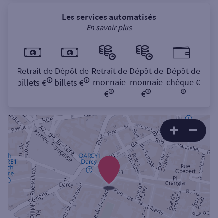
Les services automatisés
En savoir plus
Retrait de
Dépôt de
Retrait de
Dépôt de
Dépôt de
monnaie
monnaie
chèque €
billets €
billets €
€
€