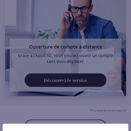
Ouverture de compte à distance
Grâce à l’Appli SG, vous pouvez ouvrir un compte
sans vous déplacer.
Découvrez le service
Powered by
evermaps ©
Retour à la liste