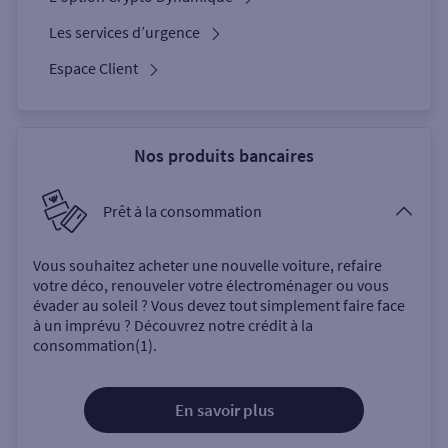
Les services d’urgence
Espace Client
Nos produits bancaires
Prêt à la consommation
Vous souhaitez acheter une nouvelle voiture, refaire
votre déco, renouveler votre électroménager ou vous
évader au soleil ? Vous devez tout simplement faire face
à un imprévu ? Découvrez notre crédit à la
consommation(1).
En savoir plus