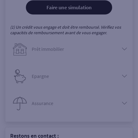
Faire une simulation
(1) Un crédit vous engage et doit être remboursé. Vérifiez vos
capacités de remboursement avant de vous engager.
Prêt immobilier
Epargne
Assurance
Restons en contact :