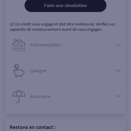
Faire une simulation
(1) Un crédit vous engage et doit être remboursé. Vérifiez vos
capacités de remboursement avant de vous engager.
Prêt immobilier
Epargne
Assurance
Restons en contact :