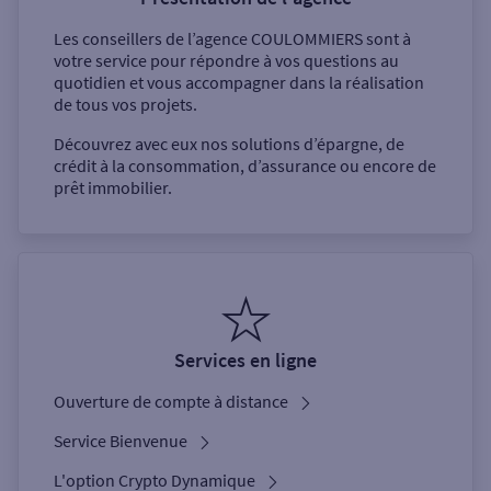
Les conseillers de l’agence
COULOMMIERS
sont à
votre service pour répondre à vos questions au
quotidien et vous accompagner dans la réalisation
de tous vos projets.
Découvrez avec eux nos solutions d’épargne, de
crédit à la consommation, d’assurance ou encore de
prêt immobilier.
Services en ligne
Ouverture de compte à distance
Service Bienvenue
L'option Crypto Dynamique