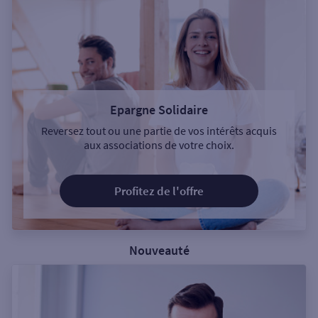
Epargne Solidaire
Reversez tout ou une partie de vos intérêts acquis
aux associations de votre choix.
Profitez de l'offre
Nouveauté