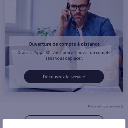
Ouverture de compte à distance
Grâce à l’Appli SG, vous pouvez ouvrir un compte
sans vous déplacer.
Découvrez le service
Powered by
evermaps ©
Retour à la liste