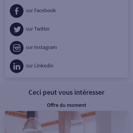
sur Facebook
sur Twitter
sur Instagram
sur Linkedin
Ceci peut vous intéresser
Offre du moment