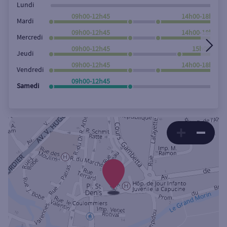
Lundi
09h00-12h45
14h00-18h00
Mardi
09h00-12h45
14h00-18h00
Mercredi
09h00-12h45
15h00-18h0
Jeudi
09h00-12h45
14h00-18h00
Vendredi
09h00-12h45
Samedi