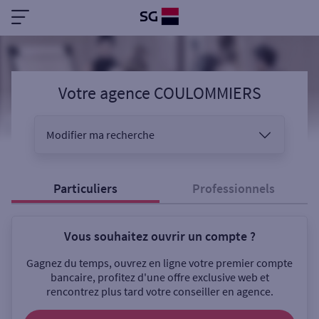
Votre agence COULOMMIERS
Modifier ma recherche
Vous êtes
Particuliers
Professionnels
Vous souhaitez ouvrir un compte ?
Sélectionnez votre recherche
Gagnez du temps, ouvrez en ligne votre premier compte
bancaire, profitez d'une offre exclusive web et
rencontrez plus tard votre conseiller en agence.
Ouverte le samedi