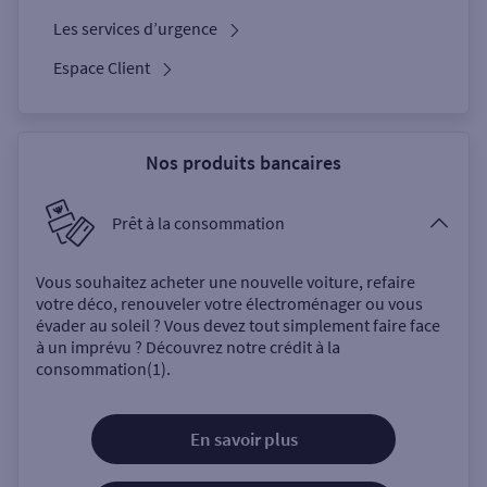
Les services d’urgence
Espace Client
Nos produits bancaires
Prêt à la consommation
Vous souhaitez acheter une nouvelle voiture, refaire
votre déco, renouveler votre électroménager ou vous
évader au soleil ? Vous devez tout simplement faire face
à un imprévu ? Découvrez notre crédit à la
consommation(1).
En savoir plus