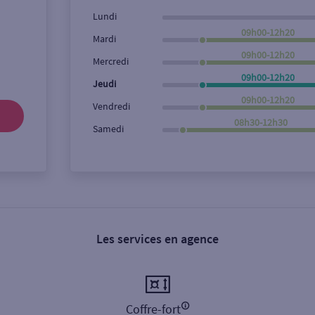
Lundi
09h00-12h20
Mardi
09h00-12h20
Mercredi
09h00-12h20
Jeudi
09h00-12h20
Vendredi
08h30-12h30
Samedi
Les services en agence
Coffre-fort