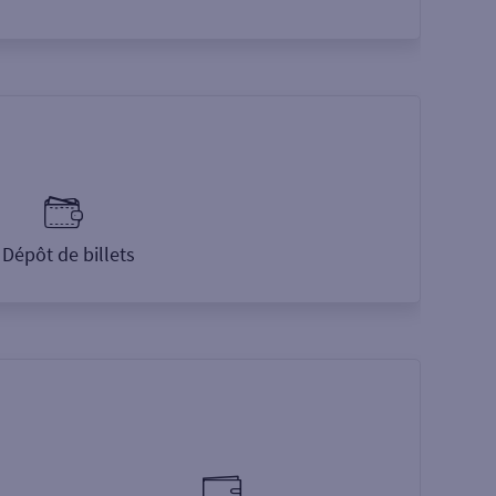
Dépôt de billets