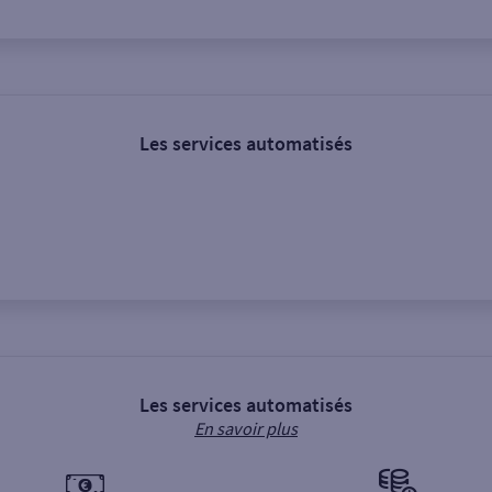
Les services automatisés
s
Les services automatisés
En savoir plus