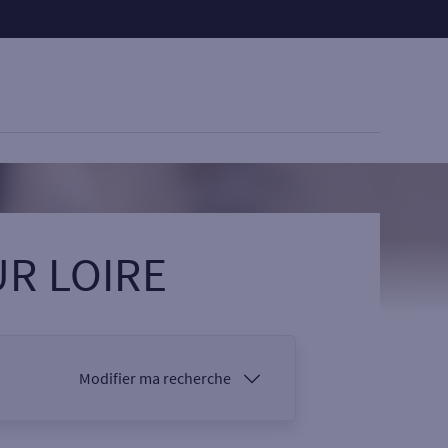
UR LOIRE
Modifier ma recherche