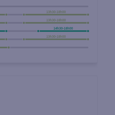
13h30-18h00
13h30-18h00
14h30-18h00
13h30-18h00