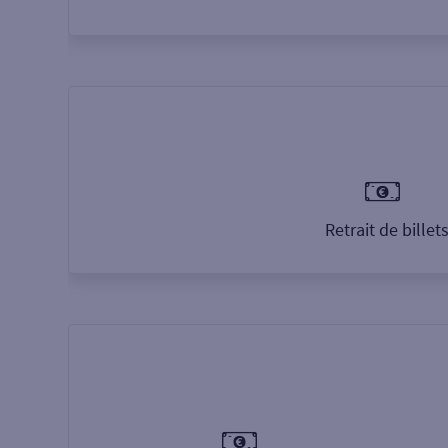
Retrait de billet