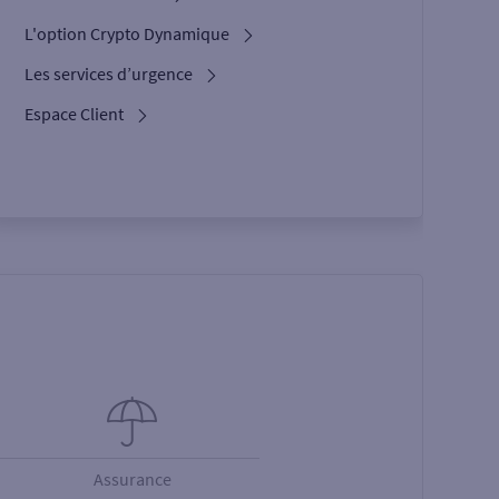
L'option Crypto Dynamique
Les services d’urgence
Espace Client
Assurance