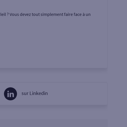
eil ? Vous devez tout simplement faire face à un
sur Linkedin