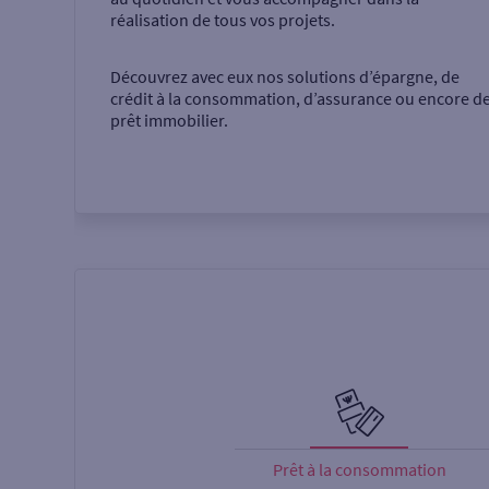
réalisation de tous vos projets.
Découvrez avec eux nos solutions d’épargne, de
crédit à la consommation, d’assurance ou encore d
prêt immobilier.
Prêt à la consommation