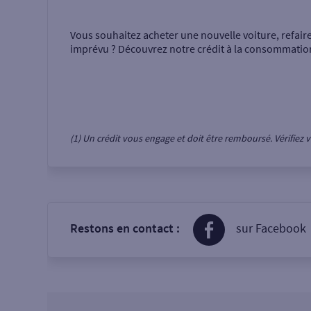
Vous souhaitez acheter une nouvelle voiture, refair
imprévu ? Découvrez notre crédit à la consommatio
(1) Un crédit vous engage et doit être remboursé. Vérifie
Restons en contact :
sur Facebook