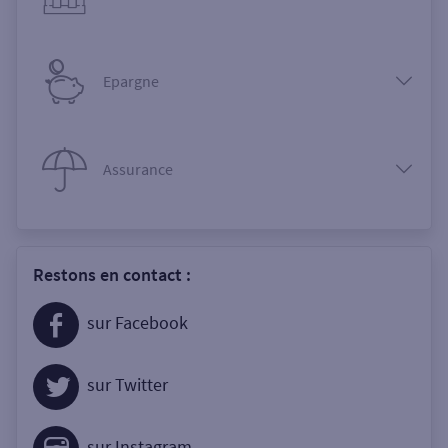
Epargne
Assurance
Restons en contact :
sur Facebook
sur Twitter
sur Instagram