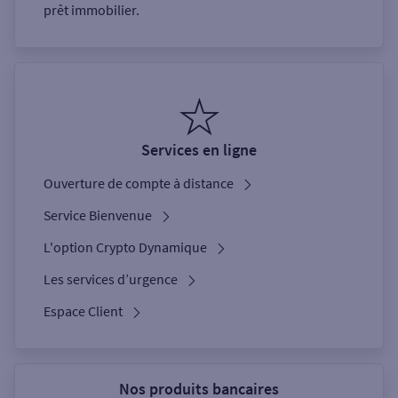
prêt immobilier.
Services en ligne
Ouverture de compte à distance
Service Bienvenue
L'option Crypto Dynamique
Les services d’urgence
Espace Client
Nos produits bancaires