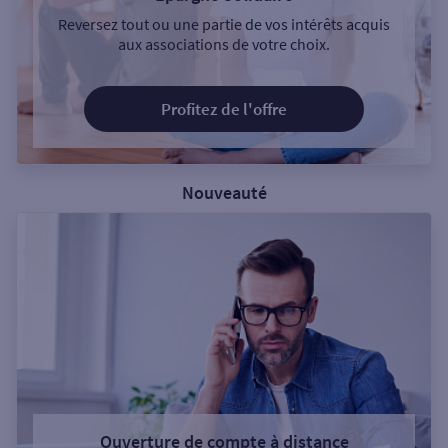
Reversez tout ou une partie de vos intérêts acquis
aux associations de votre choix.
Profitez de l'offre
Nouveauté
Ouverture de compte à distance