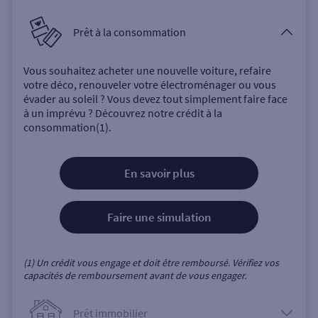
Prêt à la consommation
Vous souhaitez acheter une nouvelle voiture, refaire
votre déco, renouveler votre électroménager ou vous
évader au soleil ? Vous devez tout simplement faire face
à un imprévu ? Découvrez notre crédit à la
consommation(1).
En savoir plus
Faire une simulation
(1) Un crédit vous engage et doit être remboursé. Vérifiez vos
capacités de remboursement avant de vous engager.
Prêt immobilier