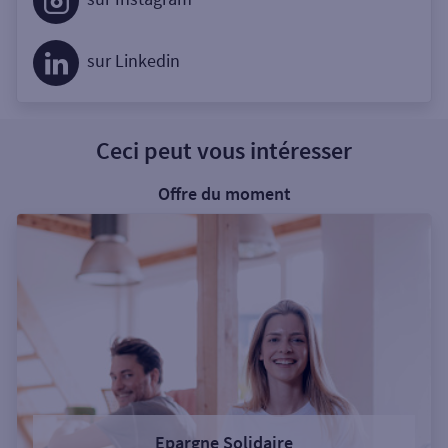
sur Linkedin
Ceci peut vous intéresser
Offre du moment
Epargne Solidaire