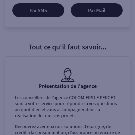
Par SMS
Par Mail
Tout ce qu'il faut savoir...
Présentation de l'agence
Les conseillers de l’agence
COLOMIERS LE PERGET
sont à votre service pour répondre à vos questions
au quotidien et vous accompagner dans la
réalisation de tous vos projets.
Découvrez avec eux nos solutions d’épargne, de
crédit à la consommation, d’assurance ou encore de