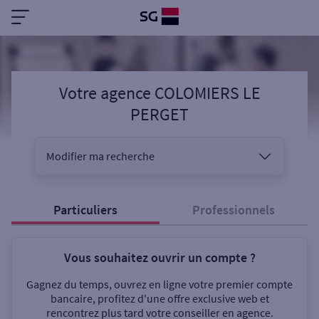
Votre agence COLOMIERS LE
PERGET
Modifier ma recherche
Vous êtes
Particuliers
Professionnels
Vous souhaitez ouvrir un compte ?
Sélectionnez votre recherche
Gagnez du temps, ouvrez en ligne votre premier compte
bancaire, profitez d'une offre exclusive web et
rencontrez plus tard votre conseiller en agence.