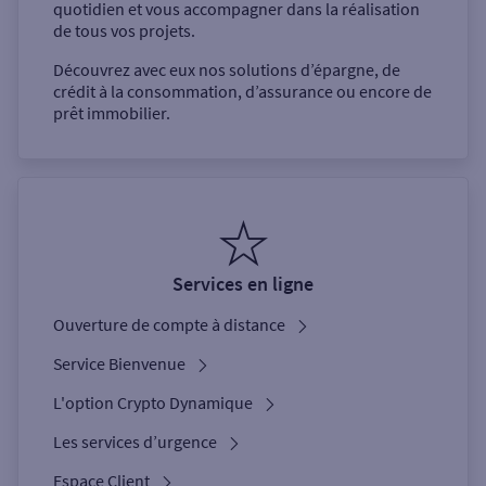
quotidien et vous accompagner dans la réalisation
de tous vos projets.
Découvrez avec eux nos solutions d’épargne, de
crédit à la consommation, d’assurance ou encore de
prêt immobilier.
Services en ligne
Ouverture de compte à distance
Service Bienvenue
L'option Crypto Dynamique
Les services d’urgence
Espace Client