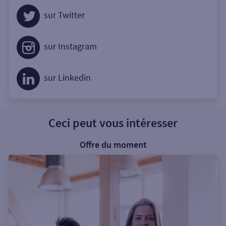
sur Twitter
sur Instagram
sur Linkedin
Ceci peut vous intéresser
Offre du moment