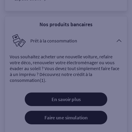
Nos produits bancaires
Prêt à la consommation
Vous souhaitez acheter une nouvelle voiture, refaire
votre déco, renouveler votre électroménager ou vous
évader au soleil ? Vous devez tout simplement faire face
à un imprévu ? Découvrez notre crédit à la
consommation(1).
En savoir plus
Faire une simulation