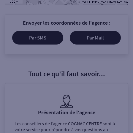
Envoyer les coordonnées de l'agence :
Par SMS
Par Mail
Tout ce qu'il faut savoir...
Présentation de l'agence
Les conseillers de l’agence
COGNAC CENTRE
sont à
votre service pour répondre à vos questions au