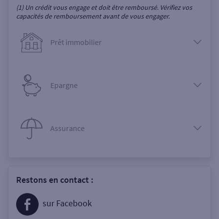
(1) Un crédit vous engage et doit être remboursé. Vérifiez vos
capacités de remboursement avant de vous engager.
Prêt immobilier
Epargne
Assurance
Restons en contact :
sur Facebook