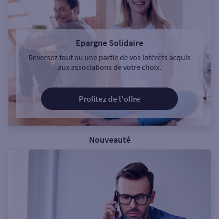
Epargne Solidaire
Reversez tout ou une partie de vos intérêts acquis
aux associations de votre choix.
Profitez de l'offre
Nouveauté