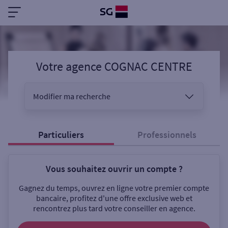
Votre agence COGNAC CENTRE
Modifier ma recherche
Vous êtes
Particuliers
Professionnels
Vous souhaitez ouvrir un compte ?
Sélectionnez votre recherche
Gagnez du temps, ouvrez en ligne votre premier compte
bancaire, profitez d'une offre exclusive web et
rencontrez plus tard votre conseiller en agence.
Ouverte le samedi