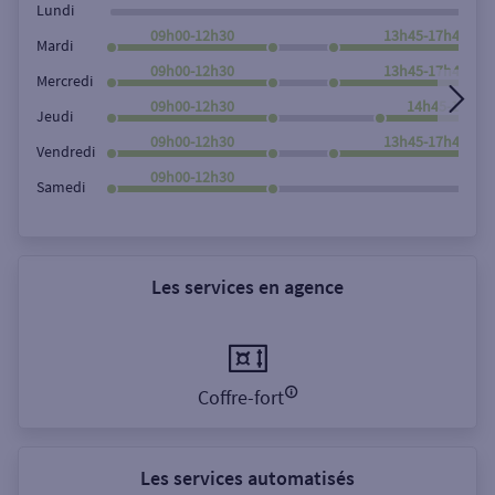
Lundi
09h00-12h30
13h45-17h45
Mardi
09h00-12h30
13h45-17h45
Mercredi
09h00-12h30
14h45-17h45
Jeudi
09h00-12h30
13h45-17h45
Vendredi
09h00-12h30
Samedi
Les services en agence
Coffre-fort
Les services automatisés