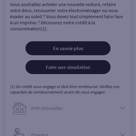
Vous souhaitez acheter une nouvelle voiture, refaire
votre déco, renouveler votre électroménager ou vous
évader au soleil ? Vous devez tout simplement faire face
à un imprévu ? Découvrez notre crédit à la
consommation(1).
En savoir plus
Faire une simulation
(1) Un crédit vous engage et doit être remboursé. Vérifiez vos
capacités de remboursement avant de vous engager.
Prêt immobilier
Epargne