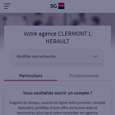
Votre agence CLERMONT L
HERAULT
Modifier ma recherche
Vous êtes
Particuliers
Professionnels
Vous souhaitez ouvrir un compte ?
Sélectionnez votre recherche
Gagnez du temps, ouvrez en ligne votre premier compte
bancaire, profitez d'une offre exclusive web et
rencontrez plus tard votre conseiller en agence.