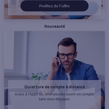
Profitez de l'offre
Nouveauté
Ouverture de compte à distance
Grâce à l’Appli SG, vous pouvez ouvrir un compte
sans vous déplacer.