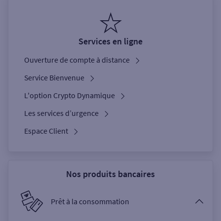
Services en ligne
Ouverture de compte à distance
Service Bienvenue
L'option Crypto Dynamique
Les services d’urgence
Espace Client
Nos produits bancaires
Prêt à la consommation