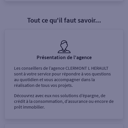
Tout ce qu'il faut savoir...
Présentation de l'agence
Les conseillers de l’agence
CLERMONT L HERAULT
sont à votre service pour répondre à vos questions
au quotidien et vous accompagner dans la
réalisation de tous vos projets.
Découvrez avec eux nos solutions d’épargne, de
crédit à la consommation, d’assurance ou encore de
prêt immobilier.