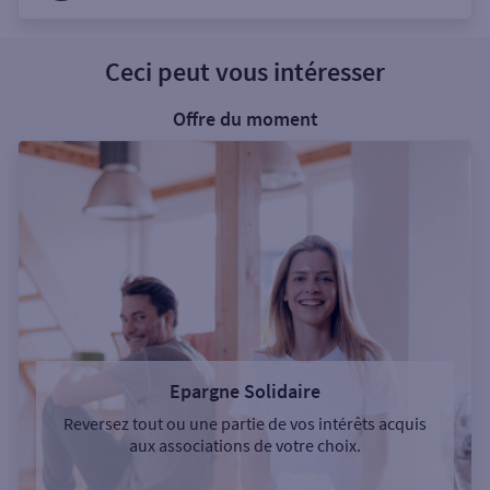
Ceci peut vous intéresser
Offre du moment
Epargne Solidaire
Reversez tout ou une partie de vos intérêts acquis
aux associations de votre choix.