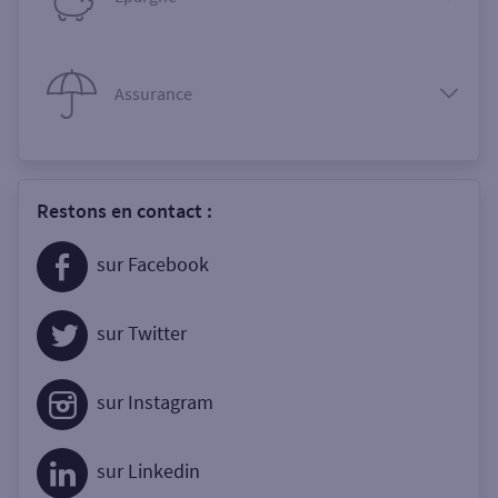
Assurance
Restons en contact :
sur Facebook
sur Twitter
sur Instagram
sur Linkedin