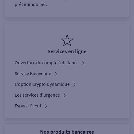
prêt immobilier.
Services en ligne
Ouverture de compte à distance
Service Bienvenue
L'option Crypto Dynamique
Les services d’urgence
Espace Client
Nos produits bancaires