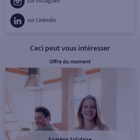
sur Instagram
sur Linkedin
Ceci peut vous intéresser
Offre du moment
Epargne Solidaire