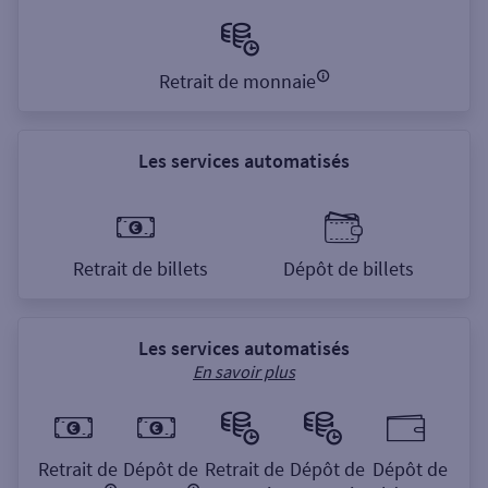
Retrait de monnaie
Les services automatisés
Retrait de billets
Dépôt de billets
Les services automatisés
En savoir plus
Retrait de
Dépôt de
Retrait de
Dépôt de
Dépôt de