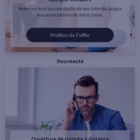
Reversez tout ou une partie de vos intérêts acquis
aux associations de votre choix.
Profitez de l'offre
Nouveauté
Ouverture de compte à distance