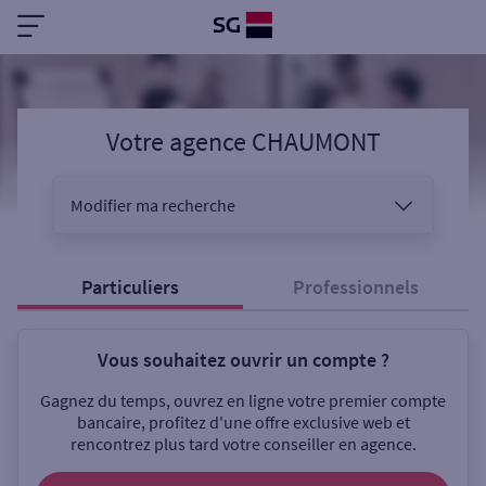
Votre agence CHAUMONT
Modifier ma recherche
Vous êtes
Particuliers
Professionnels
Vous souhaitez ouvrir un compte ?
Sélectionnez votre recherche
Gagnez du temps, ouvrez en ligne votre premier compte
bancaire, profitez d'une offre exclusive web et
rencontrez plus tard votre conseiller en agence.
Ouverte le samedi