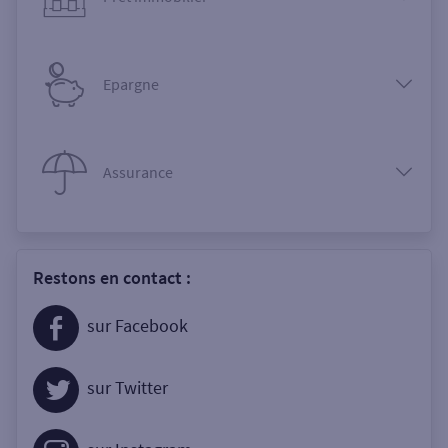
Epargne
Assurance
Restons en contact :
sur Facebook
sur Twitter