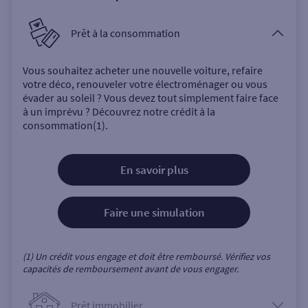
Prêt à la consommation
Vous souhaitez acheter une nouvelle voiture, refaire
votre déco, renouveler votre électroménager ou vous
évader au soleil ? Vous devez tout simplement faire face
à un imprévu ? Découvrez notre crédit à la
consommation(1).
En savoir plus
Faire une simulation
(1) Un crédit vous engage et doit être remboursé. Vérifiez vos
capacités de remboursement avant de vous engager.
Prêt immobilier