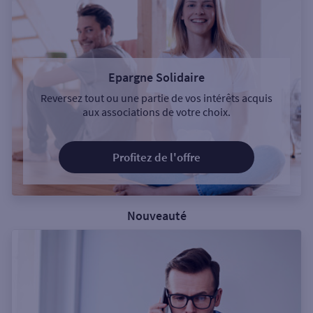
Epargne Solidaire
Reversez tout ou une partie de vos intérêts acquis
aux associations de votre choix.
Profitez de l'offre
Nouveauté