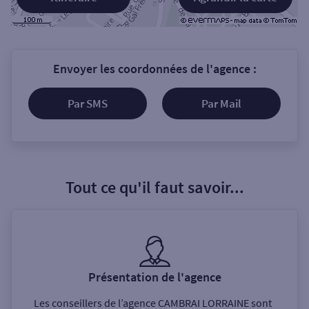
Envoyer les coordonnées de l'agence :
Par SMS
Par Mail
Tout ce qu'il faut savoir...
Présentation de l'agence
Les conseillers de l’agence
CAMBRAI LORRAINE
sont