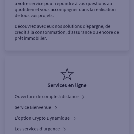
à votre service pour répondre à vos questions au
quotidien et vous accompagner dans la réalisation
de tous vos projets.
Découvrez avec eux nos solutions d’épargne, de
crédit à la consommation, d’assurance ou encore de
prêt immobilier.
Services en ligne
Ouverture de compte à distance
Service Bienvenue
L'option Crypto Dynamique
Les services d’urgence