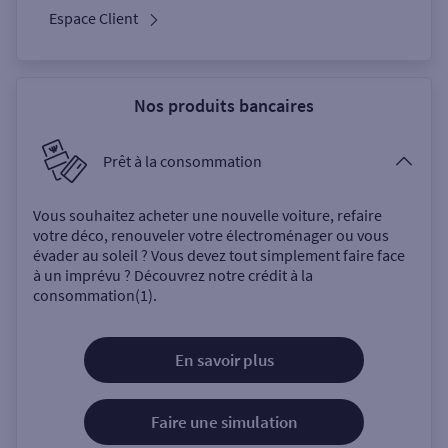
Espace Client
Nos produits bancaires
Prêt à la consommation
Vous souhaitez acheter une nouvelle voiture, refaire
votre déco, renouveler votre électroménager ou vous
évader au soleil ? Vous devez tout simplement faire face
à un imprévu ? Découvrez notre crédit à la
consommation(1).
En savoir plus
Faire une simulation