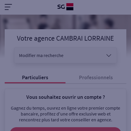
Votre agence CAMBRAI LORRAINE
Modifier ma recherche
Vous êtes
Particuliers
Professionnels
Vous souhaitez ouvrir un compte ?
Sélectionnez votre recherche
Gagnez du temps, ouvrez en ligne votre premier compte
bancaire, profitez d'une offre exclusive web et
rencontrez plus tard votre conseiller en agence.
Ouverte le samedi