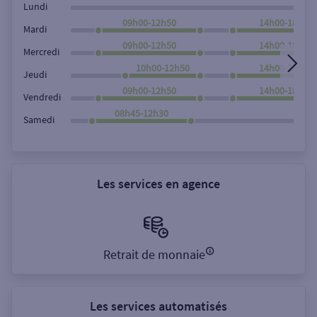
Lundi
09h00-12h50
14h00-18h00
Mardi
09h00-12h50
14h00-18h00
Mercredi
10h00-12h50
14h00-18h00
Jeudi
09h00-12h50
14h00-18h00
Vendredi
08h45-12h30
Samedi
Les services en agence
Retrait de monnaie
Les services automatisés