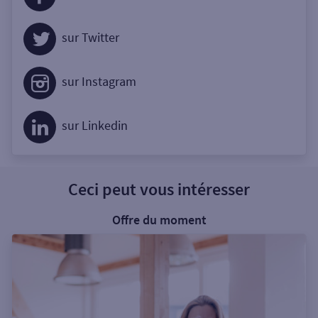
sur Twitter
sur Instagram
sur Linkedin
Ceci peut vous intéresser
Offre du moment