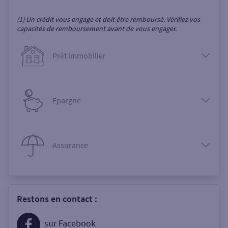
(1) Un crédit vous engage et doit être remboursé. Vérifiez vos
capacités de remboursement avant de vous engager.
Prêt immobilier
Epargne
Assurance
Restons en contact :
sur Facebook