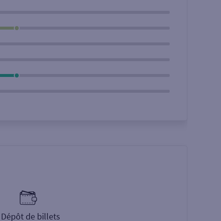
Dépôt de billets