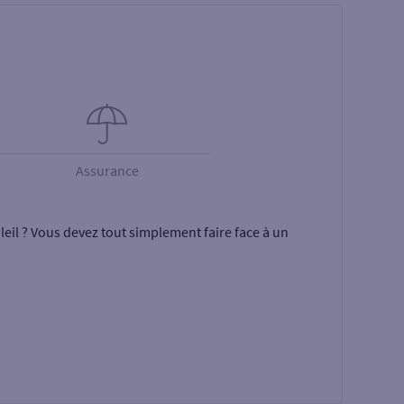
Assurance
eil ? Vous devez tout simplement faire face à un