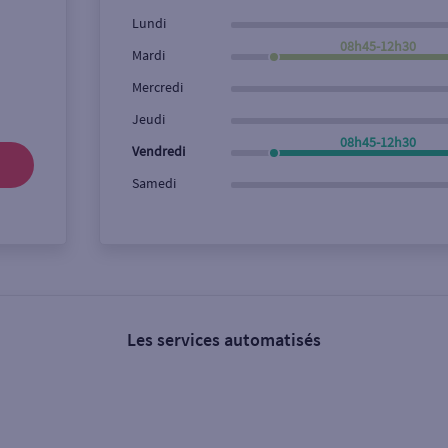
Lundi
08h45-12h30
Mardi
Mercredi
Jeudi
08h45-12h30
Vendredi
Samedi
Les services automatisés
s