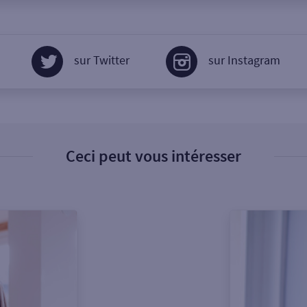
sur Twitter
sur Instagram
Ceci peut vous intéresser