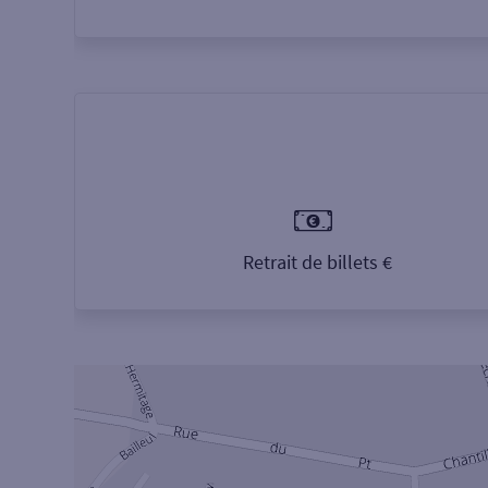
Retrait de billets €