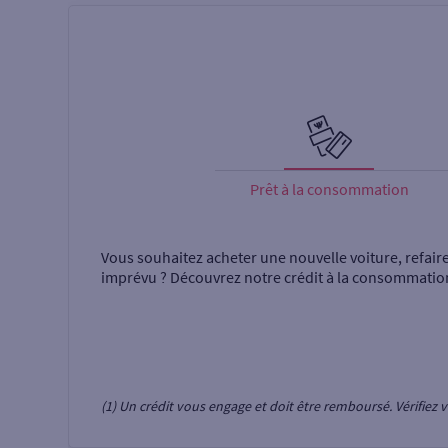
Prêt à la consommation
Vous souhaitez acheter une nouvelle voiture, refair
imprévu ? Découvrez notre crédit à la consommatio
(1) Un crédit vous engage et doit être remboursé. Vérifie