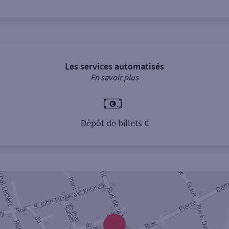
Les services automatisés
En savoir plus
Dépôt de billets €