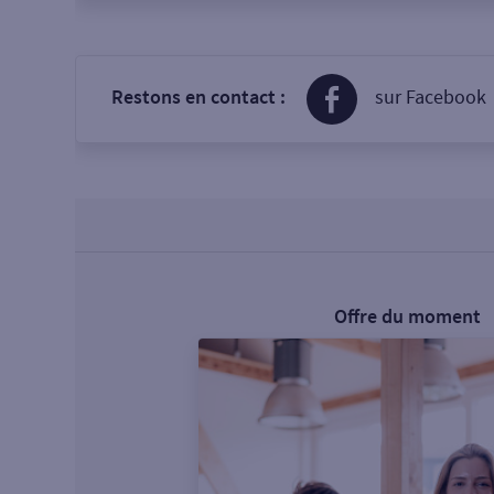
Restons en contact :
sur Facebook
Offre du moment