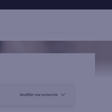
Modifier ma recherche