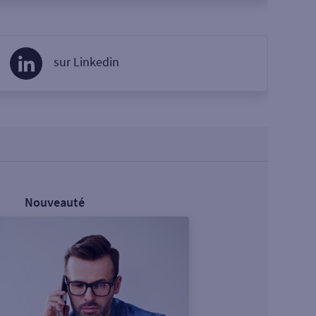
sur Linkedin
Nouveauté