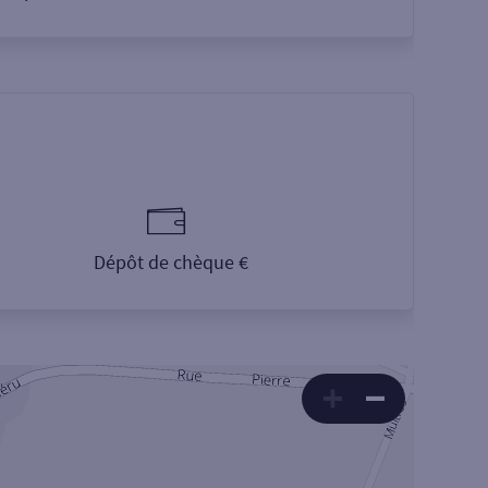
Dépôt de chèque €