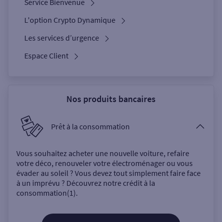
Service Bienvenue
L'option Crypto Dynamique
Les services d’urgence
Espace Client
Nos produits bancaires
Prêt à la consommation
Vous souhaitez acheter une nouvelle voiture, refaire
votre déco, renouveler votre électroménager ou vous
évader au soleil ? Vous devez tout simplement faire face
à un imprévu ? Découvrez notre crédit à la
consommation(1).