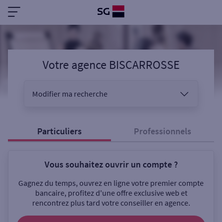
Votre agence BISCARROSSE
Modifier ma recherche
Vous êtes
Particuliers
Professionnels
Vous souhaitez ouvrir un compte ?
Sélectionnez votre recherche
Gagnez du temps, ouvrez en ligne votre premier compte
bancaire, profitez d'une offre exclusive web et
rencontrez plus tard votre conseiller en agence.
Ouverte le samedi