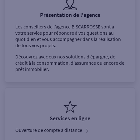
Présentation de l'agence
Les conseillers de l’agence
BISCARROSSE
sont à
votre service pour répondre à vos questions au
quotidien et vous accompagner dans la réalisation
de tous vos projets.
Découvrez avec eux nos solutions d’épargne, de
crédit à la consommation, d’assurance ou encore de
prêt immobilier.
Services en ligne
Ouverture de compte à distance