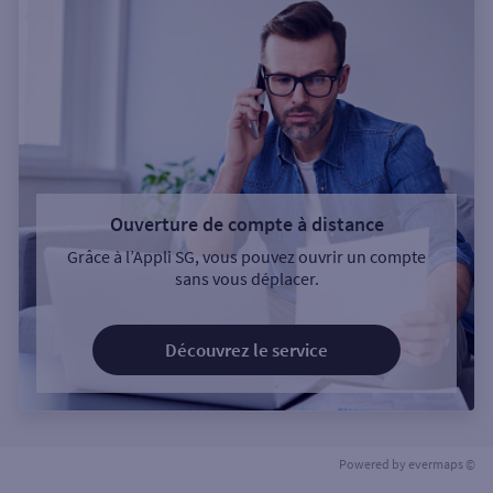
Ouverture de compte à distance
Grâce à l’Appli SG, vous pouvez ouvrir un compte
sans vous déplacer.
Découvrez le service
Powered by
evermaps ©