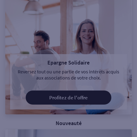
Epargne Solidaire
Reversez tout ou une partie de vos intérêts acquis
aux associations de votre choix.
Profitez de l'offre
Nouveauté