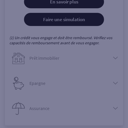
En savoir plus
Faire une simulation
(1) Un crédit vous engage et doit être remboursé. Vérifiez vos
capacités de remboursement avant de vous engager.
Prêt immobilier
Epargne
Assurance