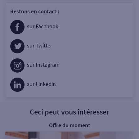
Restons en contact :
sur Facebook
sur Twitter
sur Instagram
sur Linkedin
Ceci peut vous intéresser
Offre du moment