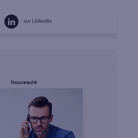
sur Linkedin
Nouveauté