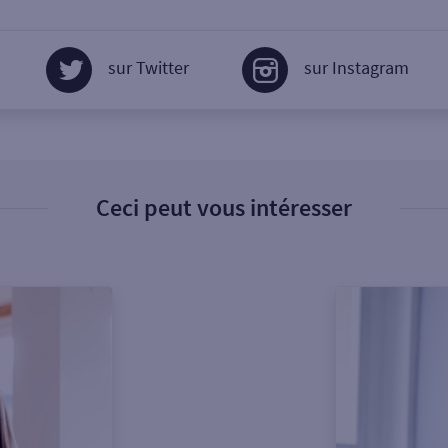
sur Twitter
sur Instagram
Ceci peut vous intéresser