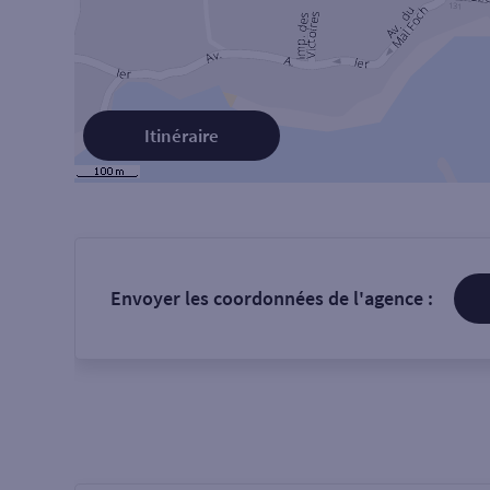
Itinéraire
Envoyer les coordonnées de l'agence :