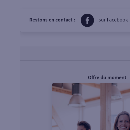
Restons en contact :
sur Facebook
Offre du moment