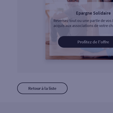
Epargne Solidaire
Reversez tout ou une partie de vos 
acquis aux associations de votre ch
Profitez de l'offre
Retour à la liste