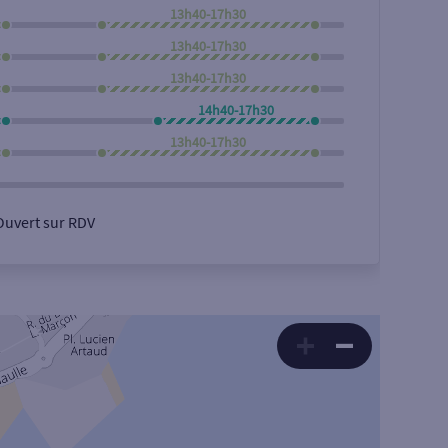
13h40-17h30
13h40-17h30
13h40-17h30
14h40-17h30
13h40-17h30
Ouvert sur RDV