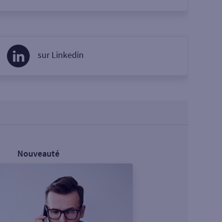
sur Linkedin
Nouveauté