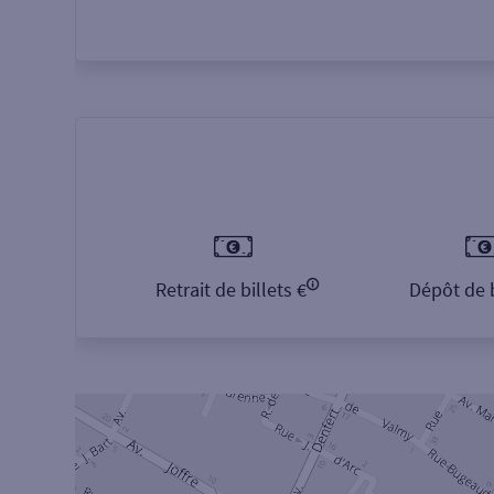
Retrait de billets €
Dépôt de b