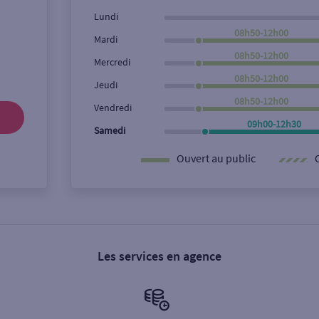
Lundi
08h50-12h00
Mardi
08h50-12h00
Mercredi
08h50-12h00
Jeudi
08h50-12h00
Vendredi
09h00-12h30
Samedi
Ouvert au public
Les services en agence