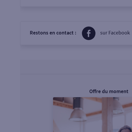
Restons en contact :
sur Facebook
Offre du moment