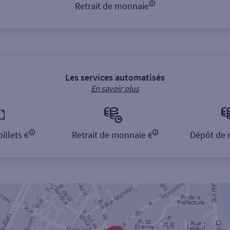
Retrait de monnaie
Les services automatisés
En savoir plus
illets €
Retrait de monnaie €
Dépôt de 