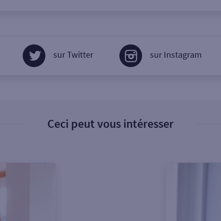
sur Twitter
sur Instagram
Ceci peut vous intéresser