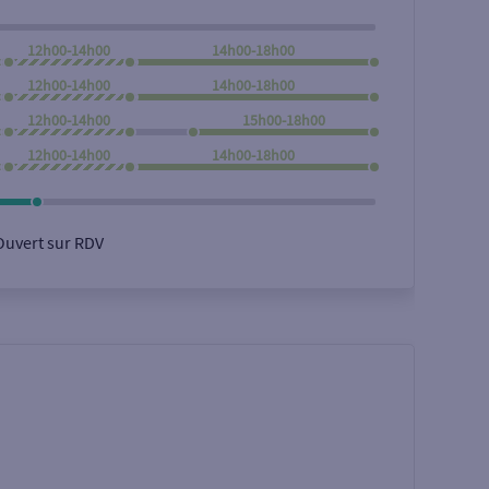
12h00-14h00
14h00-18h00
12h00-14h00
14h00-18h00
12h00-14h00
15h00-18h00
12h00-14h00
14h00-18h00
Ouvert sur RDV