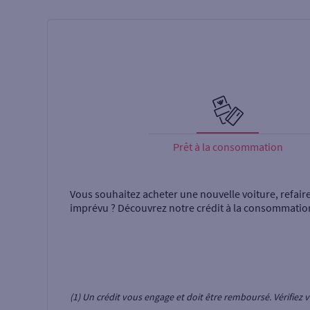
Prêt à la consommation
Vous souhaitez acheter une nouvelle voiture, refair
imprévu ? Découvrez notre crédit à la consommatio
(1) Un crédit vous engage et doit être remboursé. Vérifie