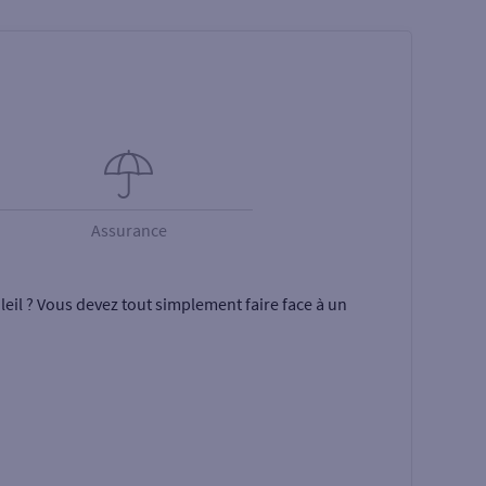
Assurance
eil ? Vous devez tout simplement faire face à un