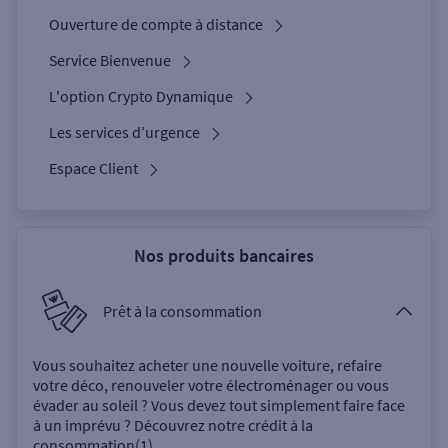
Ouverture de compte à distance
Service Bienvenue
L'option Crypto Dynamique
Les services d’urgence
Espace Client
Nos produits bancaires
Prêt à la consommation
Vous souhaitez acheter une nouvelle voiture, refaire
votre déco, renouveler votre électroménager ou vous
évader au soleil ? Vous devez tout simplement faire face
à un imprévu ? Découvrez notre crédit à la
consommation(1).