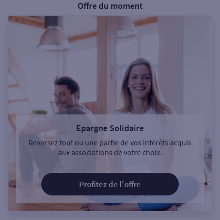
Offre du moment
Epargne Solidaire
Reversez tout ou une partie de vos intérêts acquis
aux associations de votre choix.
Profitez de l'offre