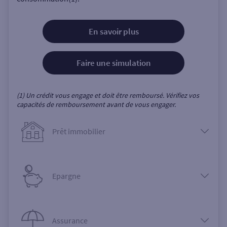
En savoir plus
Faire une simulation
(1) Un crédit vous engage et doit être remboursé. Vérifiez vos
capacités de remboursement avant de vous engager.
Prêt immobilier
Epargne
Assurance