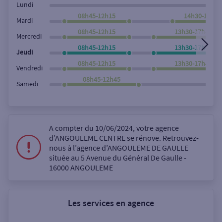
Lundi
08h45-12h15
14h30-17h45
Mardi
08h45-12h15
13h30-17h45
Mercredi
08h45-12h15
13h30-17h45
Jeudi
08h45-12h15
13h30-17h45
Vendredi
08h45-12h45
Samedi
A compter du 10/06/2024, votre agence
d’ANGOULEME CENTRE se rénove. Retrouvez-
nous à l’agence d’ANGOULEME DE GAULLE
située au 5 Avenue du Général De Gaulle -
16000 ANGOULEME
Les services en agence