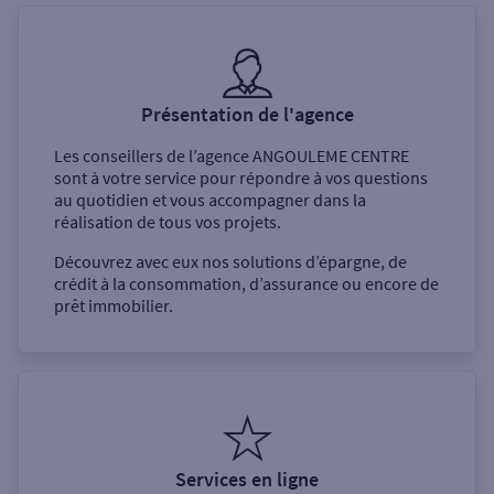
Présentation de l'agence
Les conseillers de l’agence
ANGOULEME CENTRE
sont à votre service pour répondre à vos questions
au quotidien et vous accompagner dans la
réalisation de tous vos projets.
Découvrez avec eux nos solutions d’épargne, de
crédit à la consommation, d’assurance ou encore de
prêt immobilier.
Services en ligne