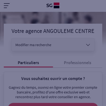
Votre agence ANGOULEME CENTRE
Modifier ma recherche
Vous êtes
Particuliers
Professionnels
Vous souhaitez ouvrir un compte ?
Sélectionnez votre recherche
Gagnez du temps, ouvrez en ligne votre premier compte
bancaire, profitez d'une offre exclusive web et
rencontrez plus tard votre conseiller en agence.
Ouverte le samedi