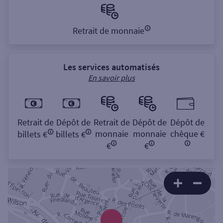
Retrait de monnaie
Les services automatisés
En savoir plus
Retrait de
Dépôt de
Retrait de
Dépôt de
Dépôt de
monnaie
monnaie
chèque €
billets €
billets €
€
€