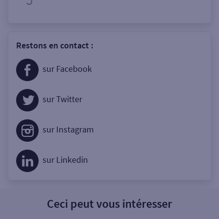
Restons en contact :
sur Facebook
sur Twitter
sur Instagram
sur Linkedin
Ceci peut vous intéresser