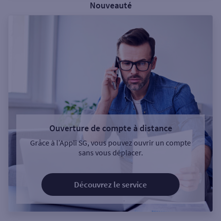
Nouveauté
Ouverture de compte à distance
Grâce à l’Appli SG, vous pouvez ouvrir un compte
sans vous déplacer.
Découvrez le service