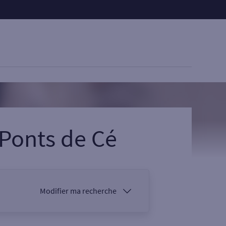
 Ponts de Cé
Modifier ma recherche