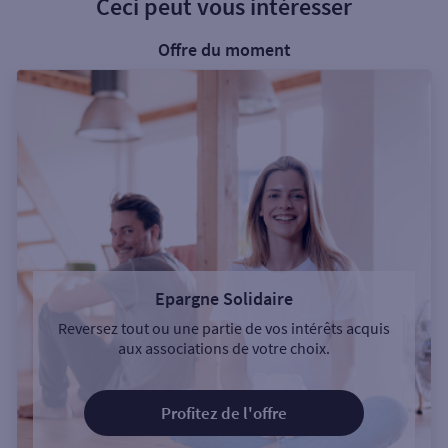
Ceci peut vous intéresser
Offre du moment
Epargne Solidaire
Reversez tout ou une partie de vos intérêts acquis
aux associations de votre choix.
Profitez de l'offre