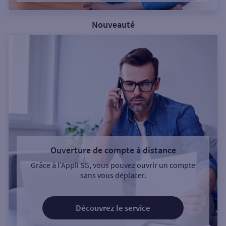
Nouveauté
Ouverture de compte à distance
Grâce à l’Appli SG, vous pouvez ouvrir un compte
sans vous déplacer.
Découvrez le service