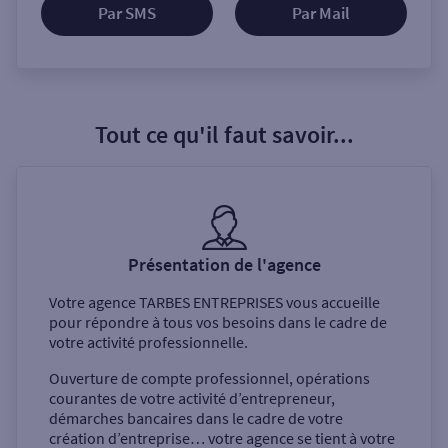
Par SMS
Par Mail
Tout ce qu'il faut savoir...
Présentation de l'agence
Votre agence
TARBES ENTREPRISES
vous accueille
pour répondre à tous vos besoins dans le cadre de
votre activité professionnelle.
Ouverture de compte professionnel, opérations
courantes de votre activité d’entrepreneur,
démarches bancaires dans le cadre de votre
création d’entreprise… votre agence se tient à votre