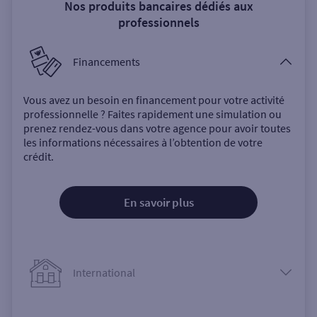
Nos produits bancaires dédiés aux
professionnels
Financements
Vous avez un besoin en financement pour votre activité
professionnelle ? Faites rapidement une simulation ou
prenez rendez-vous dans votre agence pour avoir toutes
les informations nécessaires à l’obtention de votre
crédit.
En savoir plus
International