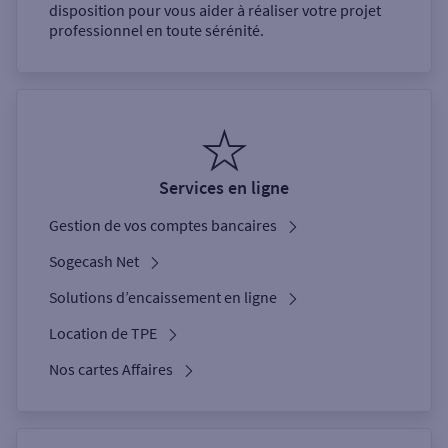
disposition pour vous aider à réaliser votre projet
professionnel en toute sérénité.
Services en ligne
Gestion de vos comptes bancaires
Sogecash Net
Solutions d’encaissement en ligne
Location de TPE
Nos cartes Affaires