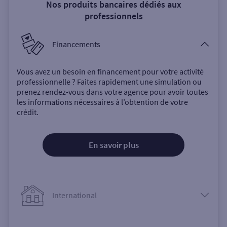
Nos produits bancaires dédiés aux
professionnels
Financements
Vous avez un besoin en financement pour votre activité
professionnelle ? Faites rapidement une simulation ou
prenez rendez-vous dans votre agence pour avoir toutes
les informations nécessaires à l’obtention de votre
crédit.
En savoir plus
International