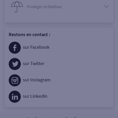
Protéger et fidéliser
Restons en contact :
sur Facebook
sur Twitter
sur Instagram
sur Linkedin