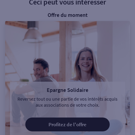
Ceci peut vous intéresser
Offre du moment
Epargne Solidaire
Reversez tout ou une partie de vos intérêts acquis
aux associations de votre choix.
Profitez de l'offre