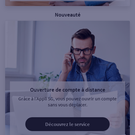
Nouveauté
Ouverture de compte à distance
Grâce à l’Appli SG, vous pouvez ouvrir un compte
sans vous déplacer.
Découvrez le service