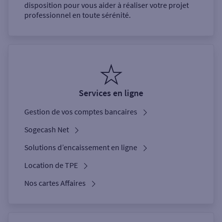
disposition pour vous aider à réaliser votre projet
professionnel en toute sérénité.
Services en ligne
Gestion de vos comptes bancaires
Sogecash Net
Solutions d’encaissement en ligne
Location de TPE
Nos cartes Affaires