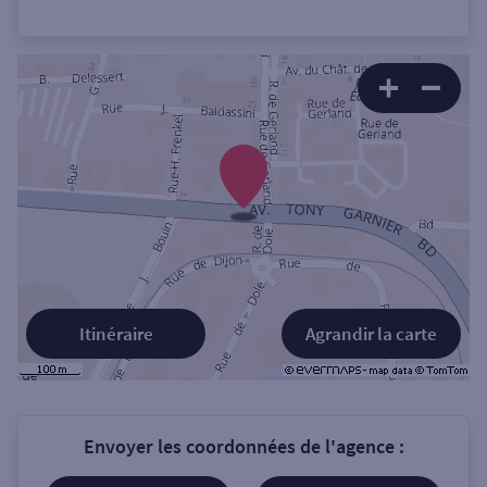
Itinéraire
Agrandir la carte
Envoyer les coordonnées de l'agence :