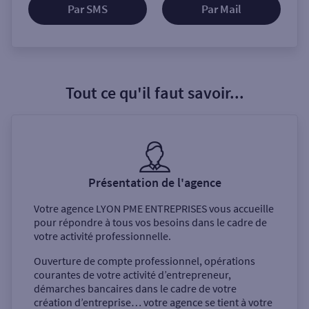
Par SMS
Par Mail
Tout ce qu'il faut savoir...
Présentation de l'agence
Votre agence
LYON PME ENTREPRISES
vous accueille
pour répondre à tous vos besoins dans le cadre de
votre activité professionnelle.
Ouverture de compte professionnel, opérations
courantes de votre activité d’entrepreneur,
démarches bancaires dans le cadre de votre
création d’entreprise… votre agence se tient à votre