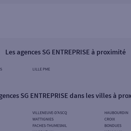
Les agences SG ENTREPRISE à proximité
S
LILLE PME
gences SG ENTREPRISE dans les villes à pro
VILLENEUVE-D'ASCQ
HAUBOURDIN
WATTIGNIES
CROIX
FACHES-THUMESNIL
BONDUES