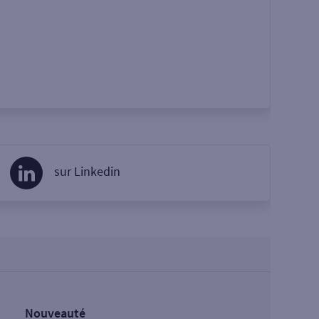
sur Linkedin
Nouveauté