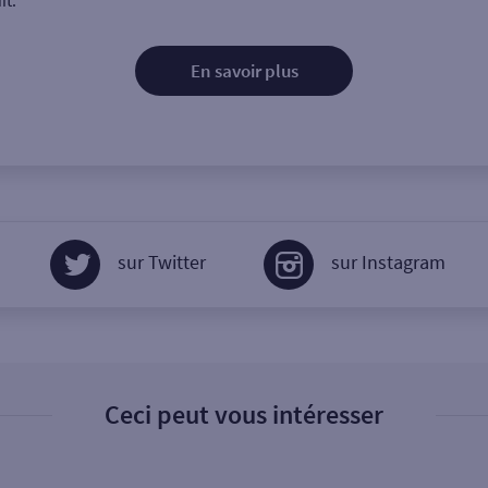
it.
En savoir plus
sur Twitter
sur Instagram
Ceci peut vous intéresser