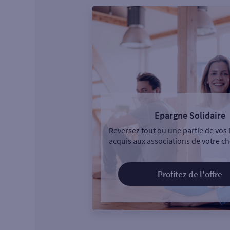
Epargne Solidaire
Reversez tout ou une partie de vos 
acquis aux associations de votre ch
Profitez de l'offre