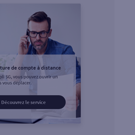
ture de compte à distance
pli SG, vous pouvez ouvrir un
 vous déplacer.
Découvrez le service