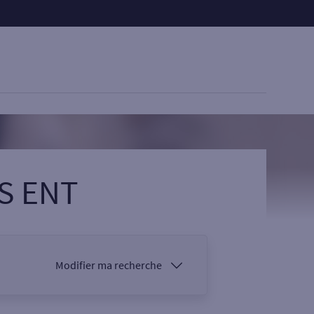
S ENT
Modifier ma recherche