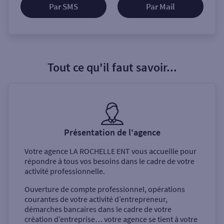
Par SMS
Par Mail
Tout ce qu'il faut savoir...
Présentation de l'agence
Votre agence
LA ROCHELLE ENT
vous accueille pour
répondre à tous vos besoins dans le cadre de votre
activité professionnelle.
Ouverture de compte professionnel, opérations
courantes de votre activité d’entrepreneur,
démarches bancaires dans le cadre de votre
création d’entreprise… votre agence se tient à votre