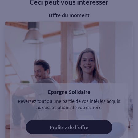
Ceci peut vous intéresser
Offre du moment
Epargne Solidaire
Reversez tout ou une partie de vos intérêts acquis
aux associations de votre choix.
Profitez de l'offre