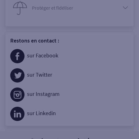
Protéger et fidéliser
Restons en contact :
sur Facebook
sur Twitter
sur Instagram
sur Linkedin