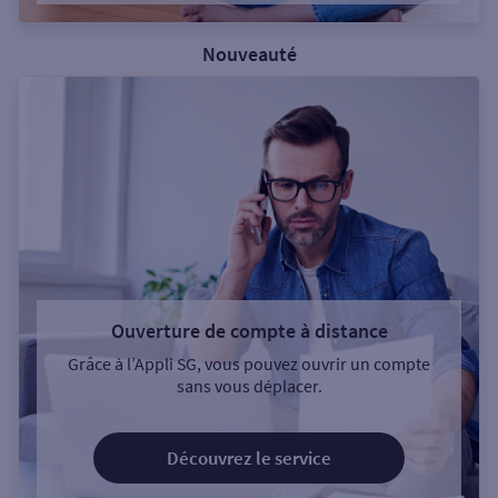
Nouveauté
Ouverture de compte à distance
Grâce à l’Appli SG, vous pouvez ouvrir un compte
sans vous déplacer.
Découvrez le service