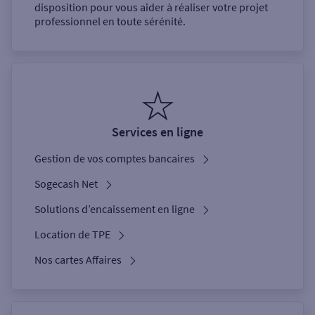
disposition pour vous aider à réaliser votre projet
professionnel en toute sérénité.
Services en ligne
Gestion de vos comptes bancaires
Sogecash Net
Solutions d’encaissement en ligne
Location de TPE
Nos cartes Affaires