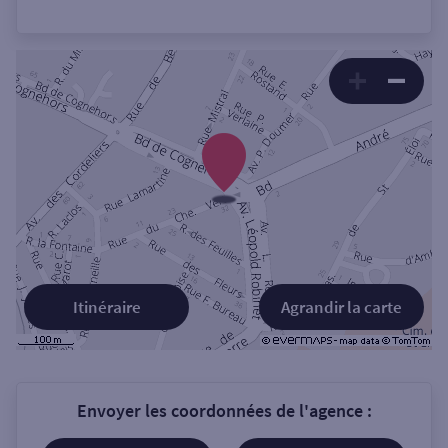
Itinéraire
Agrandir la carte
Envoyer les coordonnées de l'agence :