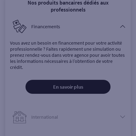
Nos produits bancaires dédiés aux
professionnels
Financements
Vous avez un besoin en financement pour votre activité
professionnelle ? Faites rapidement une simulation ou
prenez rendez-vous dans votre agence pour avoir toutes
les informations nécessaires à l’obtention de votre
crédit.
En savoir plus
International