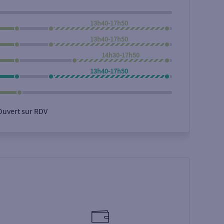
13h40-17h50
13h40-17h50
14h30-17h50
13h40-17h50
Ouvert sur RDV