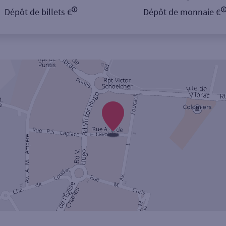
Dépôt de billets €
Dépôt de monnaie €