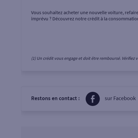
Vous souhaitez acheter une nouvelle voiture, refair
imprévu ? Découvrez notre crédit à la consommatio
(1) Un crédit vous engage et doit être remboursé. Vérifie
Restons en contact :
sur Facebook