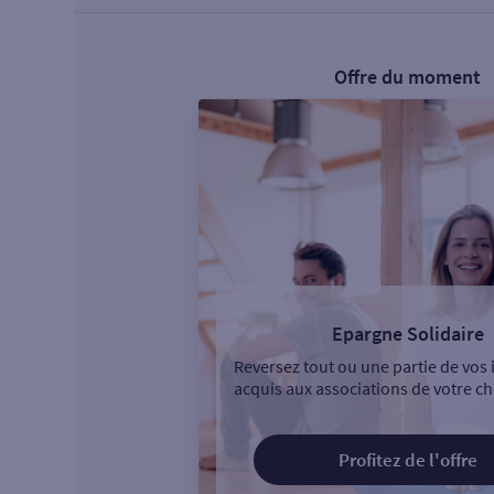
Offre du moment
Epargne Solidaire
Reversez tout ou une partie de vos 
acquis aux associations de votre ch
Profitez de l'offre