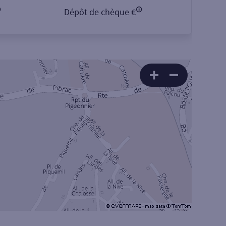
Dépôt de chèque €