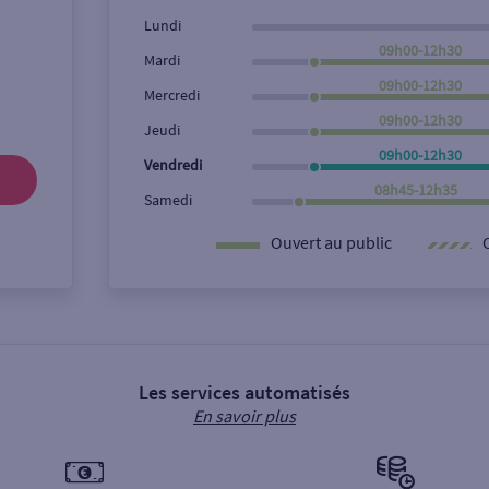
Lundi
09h00-12h30
Mardi
09h00-12h30
Mercredi
09h00-12h30
Jeudi
09h00-12h30
Vendredi
08h45-12h35
Samedi
Ouvert au public
Les services automatisés
En savoir plus