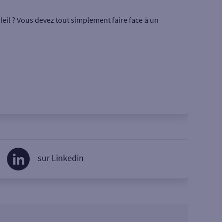
eil ? Vous devez tout simplement faire face à un
sur Linkedin