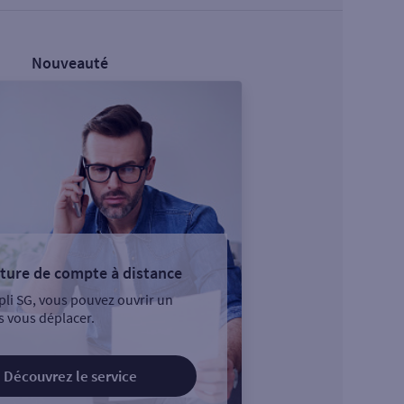
Nouveauté
ture de compte à distance
pli SG, vous pouvez ouvrir un
 vous déplacer.
Découvrez le service