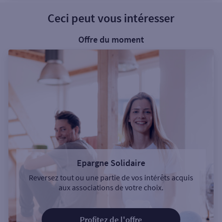
Ceci peut vous intéresser
Offre du moment
Epargne Solidaire
Reversez tout ou une partie de vos intérêts acquis
aux associations de votre choix.
Profitez de l'offre