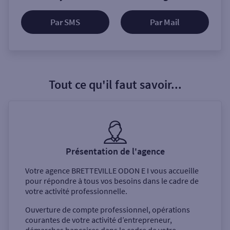
Par SMS
Par Mail
Tout ce qu'il faut savoir...
Présentation de l'agence
Votre agence
BRETTEVILLE ODON E I
vous accueille
pour répondre à tous vos besoins dans le cadre de
votre activité professionnelle.
Ouverture de compte professionnel, opérations
courantes de votre activité d’entrepreneur,