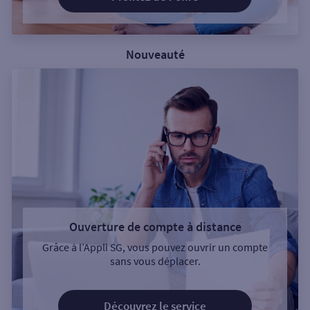
Nouveauté
Ouverture de compte à distance
Grâce à l’Appli SG, vous pouvez ouvrir un compte
sans vous déplacer.
Découvrez le service