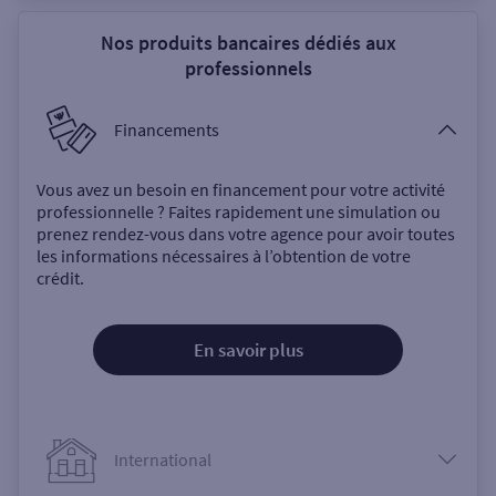
Nos produits bancaires dédiés aux
professionnels
Financements
Vous avez un besoin en financement pour votre activité
professionnelle ? Faites rapidement une simulation ou
prenez rendez-vous dans votre agence pour avoir toutes
les informations nécessaires à l’obtention de votre
crédit.
En savoir plus
International