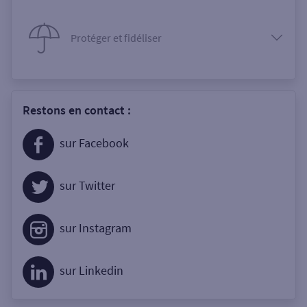
Protéger et fidéliser
Restons en contact :
sur Facebook
sur Twitter
sur Instagram
sur Linkedin