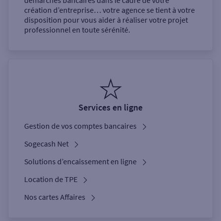
démarches bancaires dans le cadre de votre
création d’entreprise… votre agence se tient à votre
disposition pour vous aider à réaliser votre projet
professionnel en toute sérénité.
Services en ligne
Gestion de vos comptes bancaires
Sogecash Net
Solutions d’encaissement en ligne
Location de TPE
Nos cartes Affaires