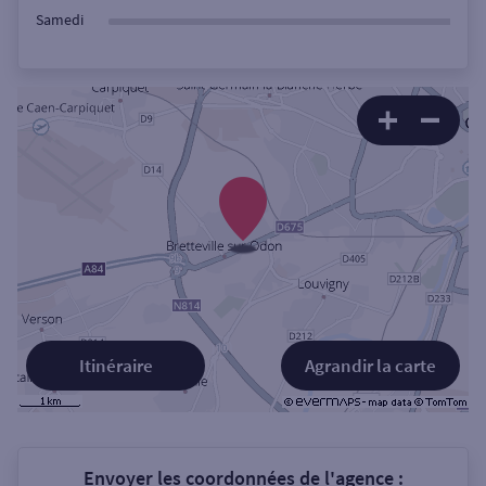
Samedi
Itinéraire
Agrandir la carte
Envoyer les coordonnées de l'agence :