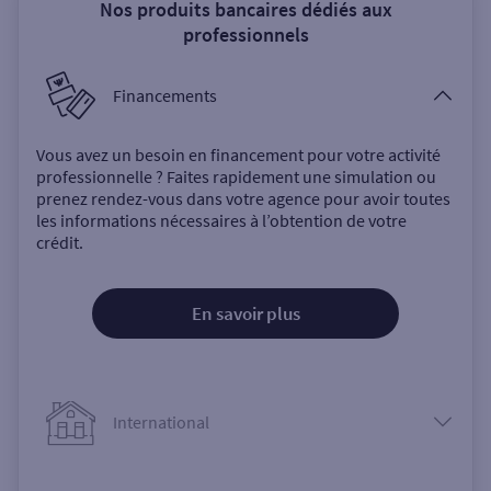
Nos produits bancaires dédiés aux
professionnels
Financements
Vous avez un besoin en financement pour votre activité
professionnelle ? Faites rapidement une simulation ou
prenez rendez-vous dans votre agence pour avoir toutes
les informations nécessaires à l’obtention de votre
crédit.
En savoir plus
International