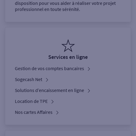
disposition pour vous aider à réaliser votre projet
professionnel en toute sérénité.
Services en ligne
Gestion de vos comptes bancaires
Sogecash Net
Solutions d’encaissement en ligne
Location de TPE
Nos cartes Affaires