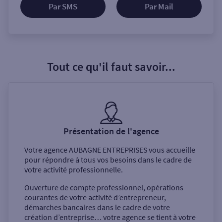
Par SMS
Par Mail
Tout ce qu'il faut savoir...
Présentation de l'agence
Votre agence
AUBAGNE ENTREPRISES
vous accueille
pour répondre à tous vos besoins dans le cadre de
votre activité professionnelle.
Ouverture de compte professionnel, opérations
courantes de votre activité d’entrepreneur,
démarches bancaires dans le cadre de votre
création d’entreprise… votre agence se tient à votre