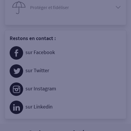
Protéger et fidéliser
Restons en contact :
sur Facebook
sur Twitter
sur Instagram
sur Linkedin