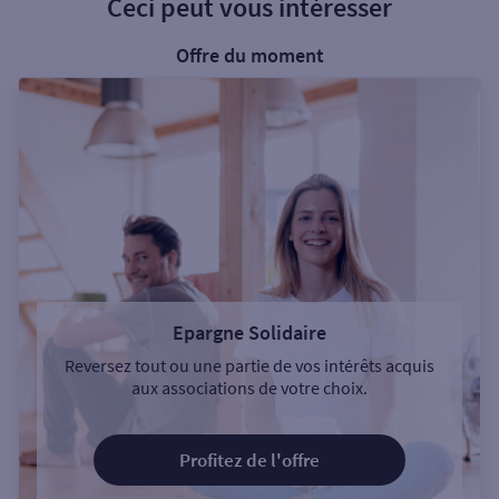
Ceci peut vous intéresser
Offre du moment
Epargne Solidaire
Reversez tout ou une partie de vos intérêts acquis
aux associations de votre choix.
Profitez de l'offre