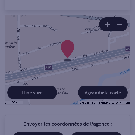
Itinéraire
Agrandir la carte
Envoyer les coordonnées de l'agence :