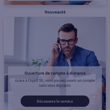
Nouveauté
Ouverture de compte à distance
Grâce à l’Appli SG, vous pouvez ouvrir un compte
sans vous déplacer.
Découvrez le service