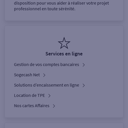
disposition pour vous aider à réaliser votre projet
professionnel en toute sérénité.
Services en ligne
Gestion de vos comptes bancaires
Sogecash Net
Solutions d’encaissement en ligne
Location de TPE
Nos cartes Affaires