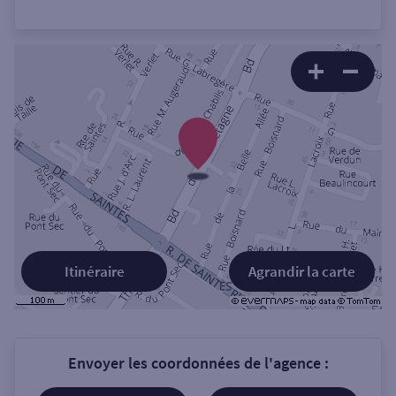
Itinéraire
Agrandir la carte
Envoyer les coordonnées de l'agence :