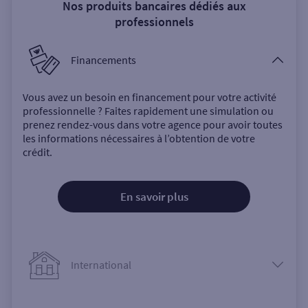
Nos produits bancaires dédiés aux
professionnels
Financements
Vous avez un besoin en financement pour votre activité
professionnelle ? Faites rapidement une simulation ou
prenez rendez-vous dans votre agence pour avoir toutes
les informations nécessaires à l’obtention de votre
crédit.
En savoir plus
International