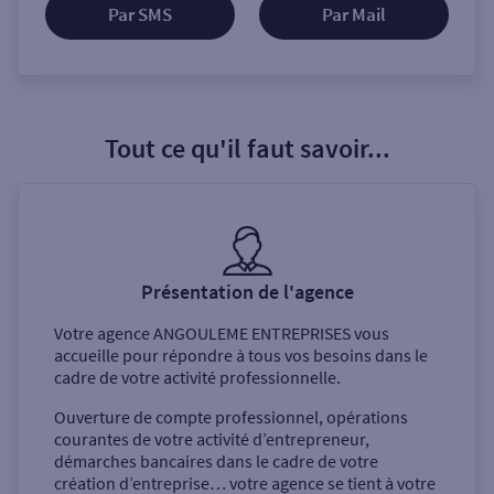
Par SMS
Par Mail
Tout ce qu'il faut savoir...
Présentation de l'agence
Votre agence
ANGOULEME ENTREPRISES
vous
accueille pour répondre à tous vos besoins dans le
cadre de votre activité professionnelle.
Ouverture de compte professionnel, opérations
courantes de votre activité d’entrepreneur,
démarches bancaires dans le cadre de votre
création d’entreprise… votre agence se tient à votre