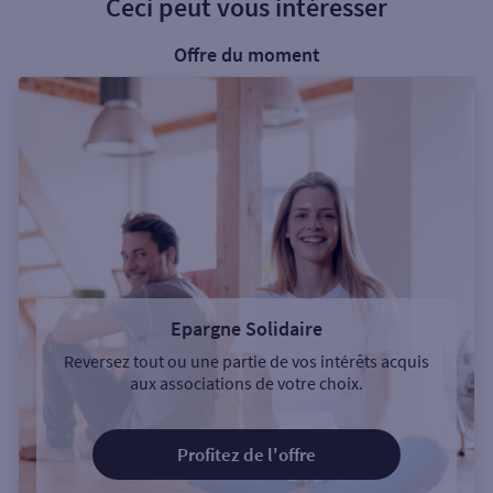
Ceci peut vous intéresser
Offre du moment
Epargne Solidaire
Reversez tout ou une partie de vos intérêts acquis
aux associations de votre choix.
Profitez de l'offre