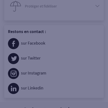
Protéger et fidéliser
Restons en contact :
sur Facebook
sur Twitter
sur Instagram
sur Linkedin