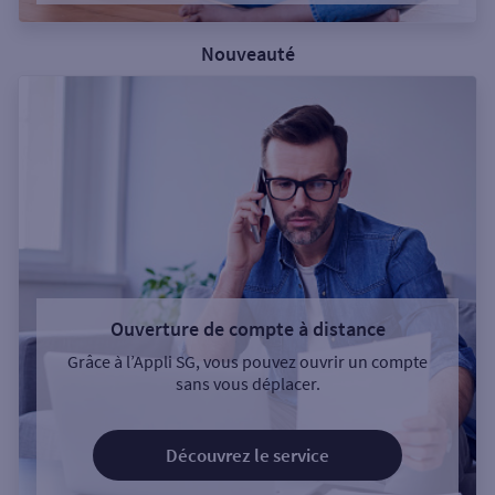
Nouveauté
Ouverture de compte à distance
Grâce à l’Appli SG, vous pouvez ouvrir un compte
sans vous déplacer.
Découvrez le service