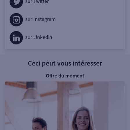
sur Twitter
sur Instagram
sur Linkedin
Ceci peut vous intéresser
Offre du moment