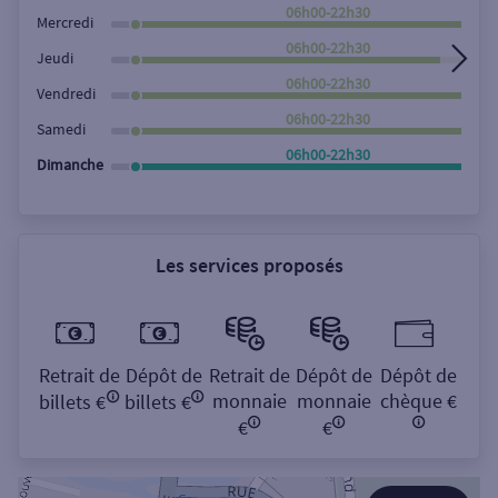
Rechercher
06h00-22h30
Mercredi
06h00-22h30
Jeudi
06h00-22h30
Vendredi
06h00-22h30
Samedi
06h00-22h30
Dimanche
Les services proposés
Retrait de
Dépôt de
Retrait de
Dépôt de
Dépôt de
monnaie
monnaie
chèque €
billets €
billets €
€
€