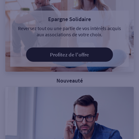
Epargne Solidaire
Reversez tout ou une partie de vos intérêts acquis
aux associations de votre choix.
Profitez de l'offre
Nouveauté