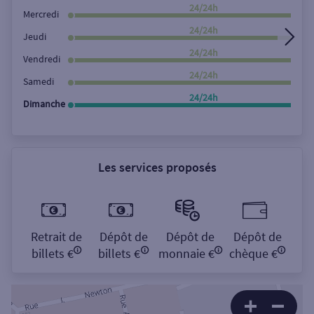
Rechercher
24/24h
Mercredi
24/24h
Jeudi
24/24h
Vendredi
24/24h
Samedi
24/24h
Dimanche
Les services proposés
Retrait de
Dépôt de
Dépôt de
Dépôt de
billets €
billets €
monnaie €
chèque €