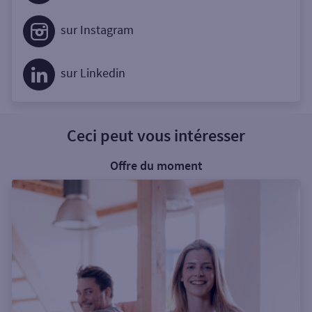
sur Instagram
sur Linkedin
Ceci peut vous intéresser
Offre du moment