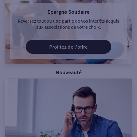
Epargne Solidaire
Reversez tout ou une partie de vos intérêts acquis
aux associations de votre choix.
Profitez de l'offre
Nouveauté