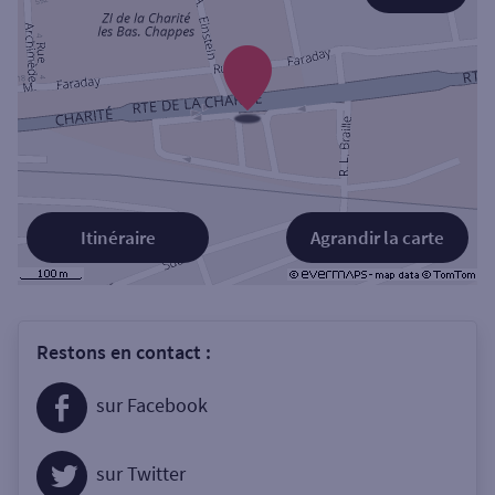
Itinéraire
Agrandir la carte
Restons en contact :
sur Facebook
sur Twitter